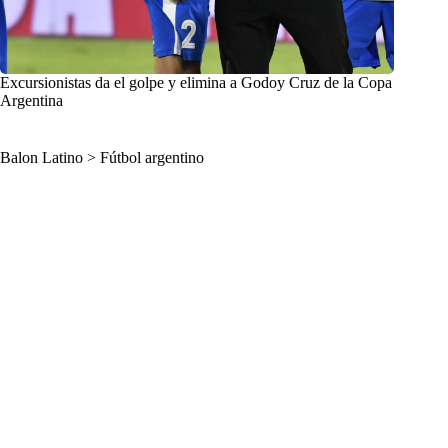
Excursionistas da el golpe y elimina a Godoy Cruz de la Copa
Argentina
Balon Latino
>
Fútbol argentino