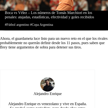
Boca vs Vélez – Los números de Tomás Marchiori en los
penales: atajadas, estadísticas, efectividad y goles recibidos
#Fútbol argentino
#Copa Argentina
Ahora, el guardameta luce listo para un nuevo reto en el que los rivales
probablemente no querrán definir desde los 11 pasos, pues saben que
Brey tiene argumentos de sobra para detener sus tiros.
Alejandro Enrique
Alejandro Enrique es venezolano y vive en España.