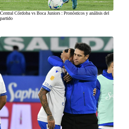
Central Córdoba vs Boca Juniors : Pronósticos y análisis del
partido