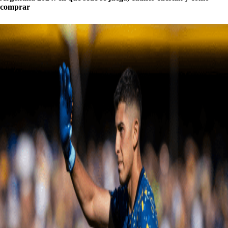
comprar