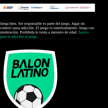
Juega bien. Ser responsable es parte del juego. Jugar sin
control causa adicción. El juego es entretenimiento. Juega con
moderación. Prohibida la venta a menores de edad.
Apoyo
para la adicción al juego
.