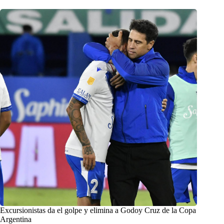
Excursionistas da el golpe y elimina a Godoy Cruz de la Copa
Argentina