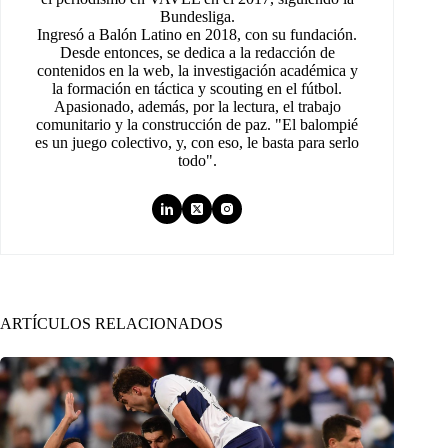
Bundesliga.
Ingresó a Balón Latino en 2018, con su fundación.
Desde entonces, se dedica a la redacción de
contenidos en la web, la investigación académica y
la formación en táctica y scouting en el fútbol.
Apasionado, además, por la lectura, el trabajo
comunitario y la construcción de paz. "El balompié
es un juego colectivo, y, con eso, le basta para serlo
todo".
ARTÍCULOS RELACIONADOS