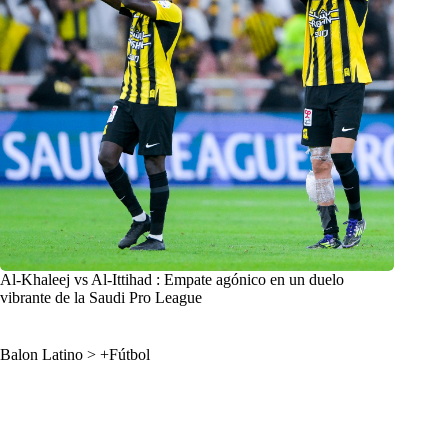
Al-Khaleej vs Al-Ittihad : Empate agónico en un duelo
vibrante de la Saudi Pro League
Balon Latino
>
+Fútbol