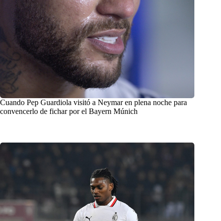
Cuando Pep Guardiola visitó a Neymar en plena noche para
convencerlo de fichar por el Bayern Múnich