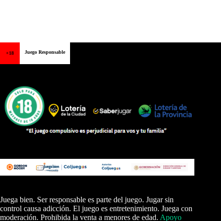
Juego Responsable
+18
Juega bien. Ser responsable es parte del juego. Jugar sin
control causa adicción. El juego es entretenimiento. Juega con
moderación. Prohibida la venta a menores de edad.
Apoyo