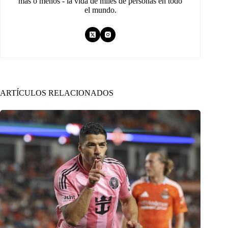
más o menos - la vida de miles de personas en todo
el mundo.
ARTÍCULOS RELACIONADOS