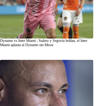
Dynamo vs Inter Miami : Suárez y Segovia brillan, el Inter
Miami aplasta al Dynamo sin Messi