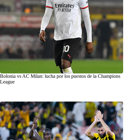
Bolonia vs AC Milan: lucha por los puestos de la Champions
League