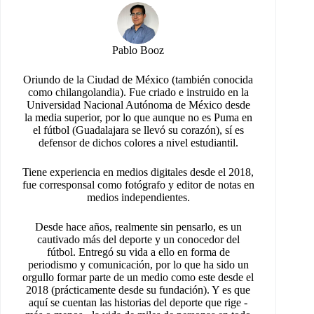
Pablo Booz
Oriundo de la Ciudad de México (también conocida
como chilangolandia). Fue criado e instruido en la
Universidad Nacional Autónoma de México desde
la media superior, por lo que aunque no es Puma en
el fútbol (Guadalajara se llevó su corazón), sí es
defensor de dichos colores a nivel estudiantil.
Tiene experiencia en medios digitales desde el 2018,
fue corresponsal como fotógrafo y editor de notas en
medios independientes.
Desde hace años, realmente sin pensarlo, es un
cautivado más del deporte y un conocedor del
fútbol. Entregó su vida a ello en forma de
periodismo y comunicación, por lo que ha sido un
orgullo formar parte de un medio como este desde el
2018 (prácticamente desde su fundación). Y es que
aquí se cuentan las historias del deporte que rige -