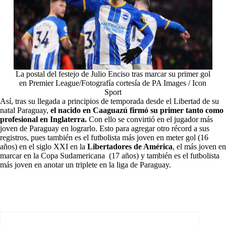
La postal del festejo de Julio Enciso tras marcar su primer gol
en Premier League/Fotografía cortesía de PA Images / Icon
Sport
Así, tras su llegada a principios de temporada desde el Libertad de su
natal Paraguay,
el nacido en Caaguazú firmó su primer tanto como
profesional en Inglaterra.
Con ello se convirtió en el jugador más
joven de Paraguay en lograrlo. Esto para agregar otro récord a sus
registros, pues también es el futbolista más joven en meter gol (16
años) en el siglo XXI en la
Libertadores de América
, el más joven en
marcar en la Copa Sudamericana (17 años) y también es el futbolista
más joven en anotar un triplete en la liga de Paraguay.