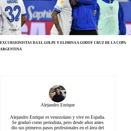
EXCURSIONISTAS DA EL GOLPE Y ELIMINA A GODOY CRUZ DE LA COPA
ARGENTINA
Alejandro Enrique
Alejandro Enrique es venezolano y vive en España.
Se graduó como periodista, pero desde años antes
dio sus primeros pasos profesionales en el área del