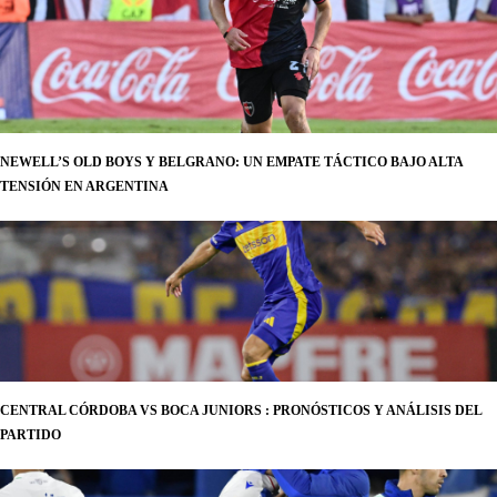
NEWELL’S OLD BOYS Y BELGRANO: UN EMPATE TÁCTICO BAJO ALTA
TENSIÓN EN ARGENTINA
CENTRAL CÓRDOBA VS BOCA JUNIORS : PRONÓSTICOS Y ANÁLISIS DEL
PARTIDO