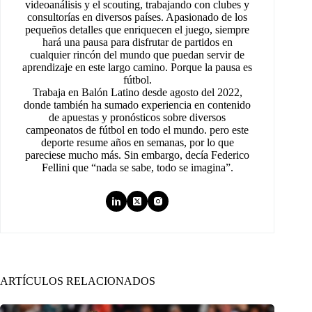
videoanálisis y el scouting, trabajando con clubes y
consultorías en diversos países. Apasionado de los
pequeños detalles que enriquecen el juego, siempre
hará una pausa para disfrutar de partidos en
cualquier rincón del mundo que puedan servir de
aprendizaje en este largo camino. Porque la pausa es
fútbol.
Trabaja en Balón Latino desde agosto del 2022,
donde también ha sumado experiencia en contenido
de apuestas y pronósticos sobre diversos
campeonatos de fútbol en todo el mundo. pero este
deporte resume años en semanas, por lo que
pareciese mucho más. Sin embargo, decía Federico
Fellini que “nada se sabe, todo se imagina”.
ARTÍCULOS RELACIONADOS