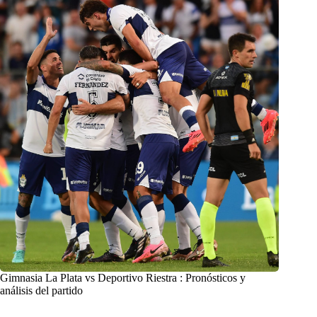
Gimnasia La Plata vs Deportivo Riestra : Pronósticos y
análisis del partido