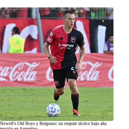
Newell’s Old Boys y Belgrano: un empate táctico bajo alta
tensión en Argentina