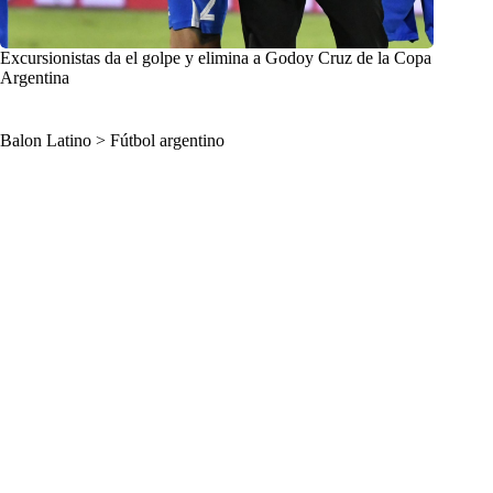
Excursionistas da el golpe y elimina a Godoy Cruz de la Copa
Argentina
Balon Latino
>
Fútbol argentino