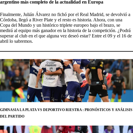
argentino más completo de la actualidad en Europa
Finalmente, Julián Álvarez no fichó por el Real Madrid, se devolvió a
Córdoba, llegó a River Plate y el resto es historia. Ahora, con una
Copa del Mundo y un histórico triplete europeo bajo el brazo, se
medirá al equipo más ganador en la historia de la competición. ¿Podrá
superar al club en el que alguna vez deseó estar? Entre el 09 y el 16 de
abril lo sabremos.
GIMNASIA LA PLATA VS DEPORTIVO RIESTRA : PRONÓSTICOS Y ANÁLISIS
DEL PARTIDO