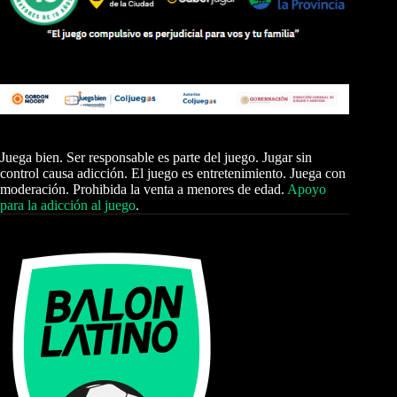
Juega bien. Ser responsable es parte del juego. Jugar sin
control causa adicción. El juego es entretenimiento. Juega con
moderación. Prohibida la venta a menores de edad.
Apoyo
para la adicción al juego
.