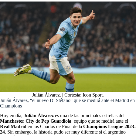
Julián Álvarez. | Cortesía: Icon Sport.
Julián Álvarez, “el nuevo Di Stéfano” que se medirá ante el Madrid en
Champions
Hoy en día,
Julián Álvarez
es una de las principales estrellas del
Manchester City
de
Pep Guardiola
, equipo que se medirá ante el
Real Madrid
en los Cuartos de Final de la
Champions League 2023-
24
. Sin embargo, la historia pudo ser muy diferente si el argentino