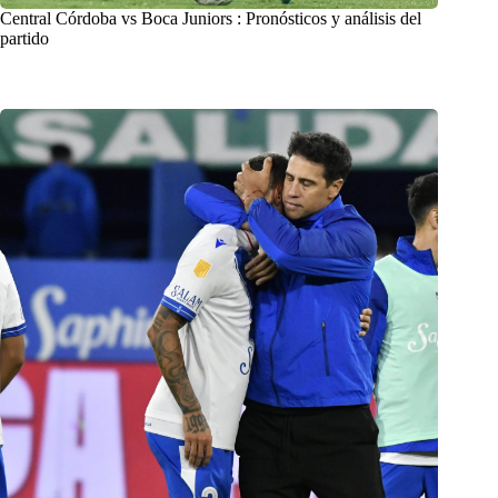
Central Córdoba vs Boca Juniors : Pronósticos y análisis del
partido