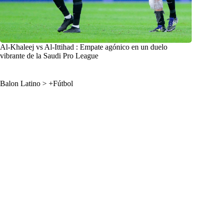
Al-Khaleej vs Al-Ittihad : Empate agónico en un duelo
vibrante de la Saudi Pro League
Balon Latino
>
+Fútbol