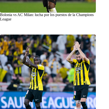
Bolonia vs AC Milan: lucha por los puestos de la Champions
League