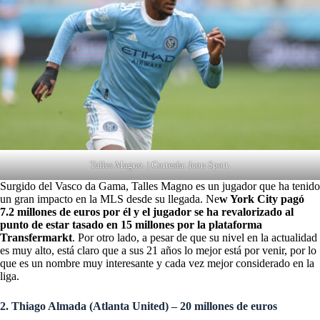
Talles Magno. | Cortesía: Icon Sport.
Surgido del Vasco da Gama, Talles Magno es un jugador que ha tenido
un gran impacto en la MLS desde su llegada. Ne
w York City pagó
7.2 millones de euros por él y el jugador se ha revalorizado al
punto de estar tasado en 15 millones por la plataforma
Transfermarkt
. Por otro lado, a pesar de que su nivel en la actualidad
es muy alto, está claro que a sus 21 años lo mejor está por venir, por lo
que es un nombre muy interesante y cada vez mejor considerado en la
liga.
2. Thiago Almada (Atlanta United) – 20 millones de euros