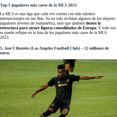
Top-5 jugadores más caros de la MLS 2023
La MLS es una liga que cada vez cuenta con más talentos
internacionales en sus filas. Ya no solo reclutan algunos de los mejores
jugadores jóvenes de Sudamérica, sino que también
tienen la
estructura para atraer figuras consolidadas de Europa
. Y todo eso
se puede reflejar en la lista de los jugadores más caros de la MLS
2023.
5. José Cifuentes (Los Angeles Football Club) – 12 millones de
euros