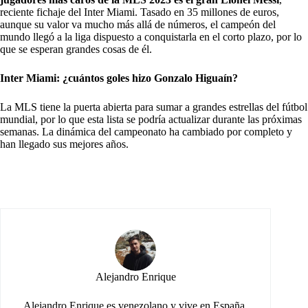
reciente fichaje del
Inter Miami
. Tasado en 35 millones de euros,
aunque su valor va mucho más allá de números, el campeón del
mundo llegó a la liga dispuesto a conquistarla en el corto plazo, por lo
que se esperan grandes cosas de él.
Inter Miami: ¿cuántos goles hizo Gonzalo Higuaín?
La MLS tiene la puerta abierta para sumar a grandes estrellas del fútbol
mundial, por lo que esta lista se podría actualizar durante las próximas
semanas. La dinámica del campeonato ha cambiado por completo y
han llegado sus mejores años.
Alejandro Enrique
Alejandro Enrique es venezolano y vive en España.