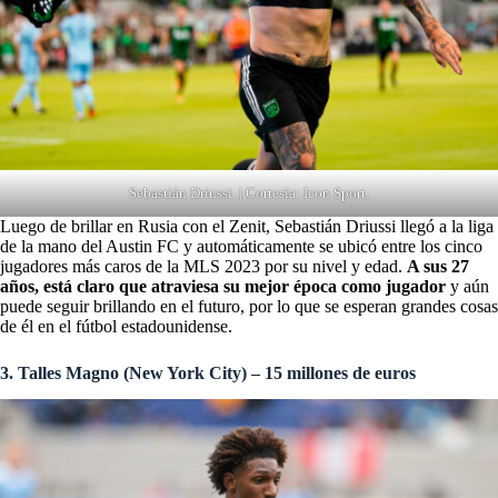
Sebastián Driussi. | Cortesía: Icon Sport.
Luego de brillar en Rusia con el Zenit, Sebastián Driussi llegó a la liga
de la mano del Austin FC y automáticamente se ubicó entre los cinco
jugadores más caros de la MLS 2023 por su nivel y edad.
A sus 27
años, está claro que atraviesa su mejor época como jugador
y aún
puede seguir brillando en el futuro, por lo que se esperan grandes cosas
de él en el fútbol estadounidense.
3. Talles Magno (New York City) – 15 millones de euros