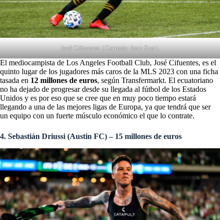
José Cifuentes. | Cortesía: Icon Sport.
El mediocampista de Los Angeles Football Club, José Cifuentes, es el
quinto lugar de los jugadores más caros de la MLS 2023 con una ficha
tasada en
12 millones de euros
, según Transfermarkt. El ecuatoriano
no ha dejado de progresar desde su llegada al fútbol de los Estados
Unidos y es por eso que se cree que en muy poco tiempo estará
llegando a una de las mejores ligas de Europa, ya que tendrá que ser
un equipo con un fuerte músculo económico el que lo contrate.
4. Sebastián Driussi (Austin FC) – 15 millones de euros