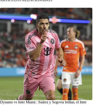
Dynamo vs Inter Miami : Suárez y Segovia brillan, el Inter