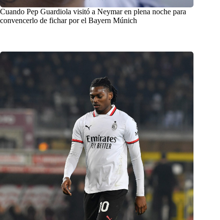
Cuando Pep Guardiola visitó a Neymar en plena noche para
convencerlo de fichar por el Bayern Múnich