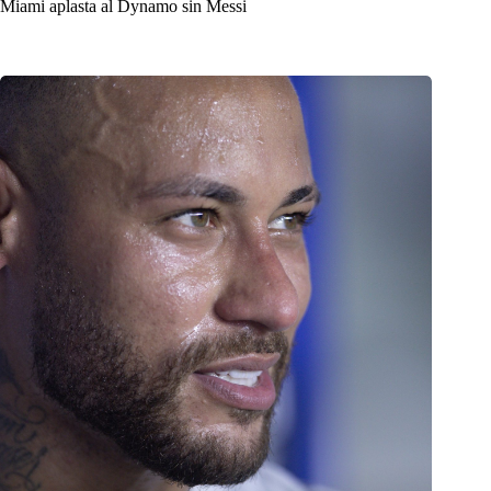
Miami aplasta al Dynamo sin Messi