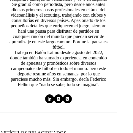
Se graduó como periodista, pero desde años antes
dio sus primeros pasos profesionales en el área del
videoanálisis y el scouting, trabajando con clubes y
consultorías en diversos países. Apasionado de los
pequeños detalles que enriquecen el juego, siempre
hará una pausa para disfrutar de partidos en
cualquier rincón del mundo que puedan servir de
aprendizaje en este largo camino. Porque la pausa es
fútbol.
Trabaja en Balón Latino desde agosto del 2022,
donde también ha sumado experiencia en contenido
de apuestas y pronósticos sobre diversos
campeonatos de fútbol en todo el mundo. pero este
deporte resume años en semanas, por lo que
pareciese mucho más. Sin embargo, decía Federico
Fellini que “nada se sabe, todo se imagina”.
ARTÍCULOS RELACIONADOS