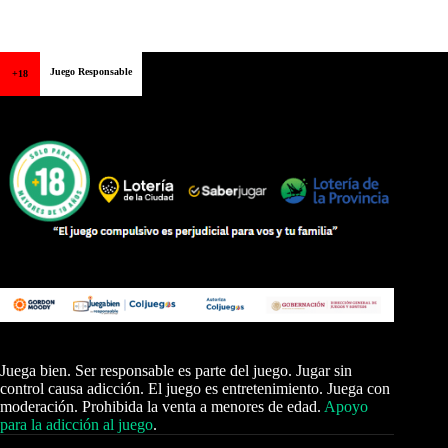
Juego Responsable
+18
Juega bien. Ser responsable es parte del juego. Jugar sin
control causa adicción. El juego es entretenimiento. Juega con
moderación. Prohibida la venta a menores de edad.
Apoyo
para la adicción al juego
.