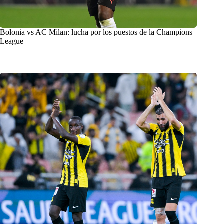
Bolonia vs AC Milan: lucha por los puestos de la Champions
League