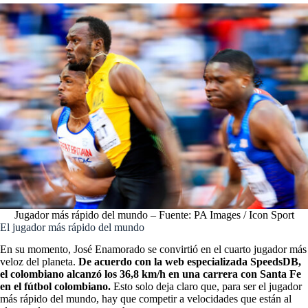
Jugador más rápido del mundo – Fuente: PA Images / Icon Sport
El jugador más rápido del mundo
En su momento, José Enamorado se convirtió en el cuarto jugador más
veloz del planeta.
De acuerdo con la web especializada SpeedsDB,
el colombiano alcanzó los 36,8 km/h en una carrera con Santa Fe
en el fútbol colombiano.
Esto solo deja claro que, para ser el jugador
más rápido del mundo, hay que competir a velocidades que están al