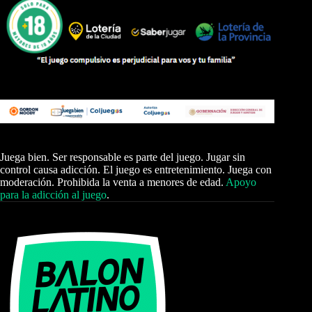
Juega bien. Ser responsable es parte del juego. Jugar sin
control causa adicción. El juego es entretenimiento. Juega con
moderación. Prohibida la venta a menores de edad.
Apoyo
para la adicción al juego
.