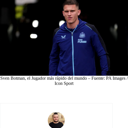
Sven Botman, el Jugador más rápido del mundo – Fuente: PA Images /
Icon Sport