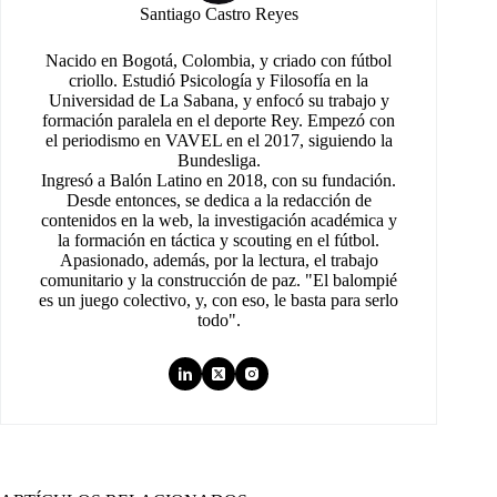
Santiago Castro Reyes
Nacido en Bogotá, Colombia, y criado con fútbol
criollo. Estudió Psicología y Filosofía en la
Universidad de La Sabana, y enfocó su trabajo y
formación paralela en el deporte Rey. Empezó con
el periodismo en VAVEL en el 2017, siguiendo la
Bundesliga.
Ingresó a Balón Latino en 2018, con su fundación.
Desde entonces, se dedica a la redacción de
contenidos en la web, la investigación académica y
la formación en táctica y scouting en el fútbol.
Apasionado, además, por la lectura, el trabajo
comunitario y la construcción de paz. "El balompié
es un juego colectivo, y, con eso, le basta para serlo
todo".