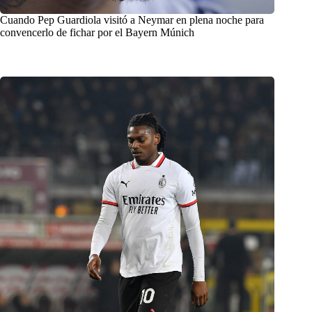
Cuando Pep Guardiola visitó a Neymar en plena noche para
convencerlo de fichar por el Bayern Múnich