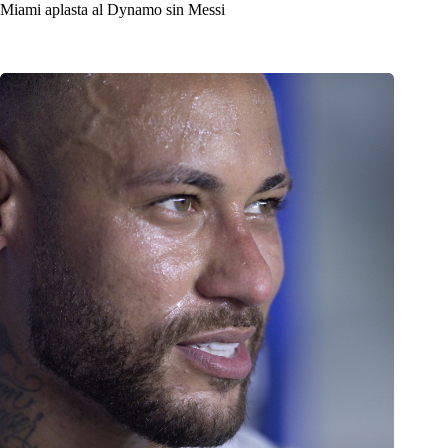
Miami aplasta al Dynamo sin Messi