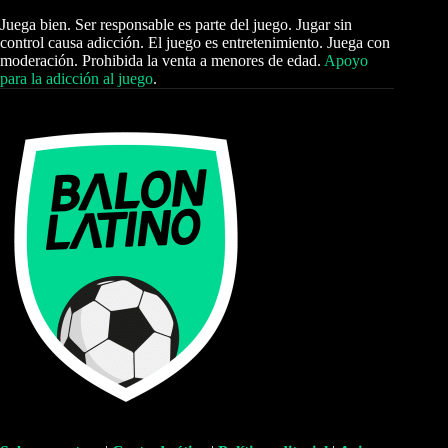
Juega bien. Ser responsable es parte del juego. Jugar sin
control causa adicción. El juego es entretenimiento. Juega con
moderación. Prohibida la venta a menores de edad.
Apoyo
para la adicción al juego
.