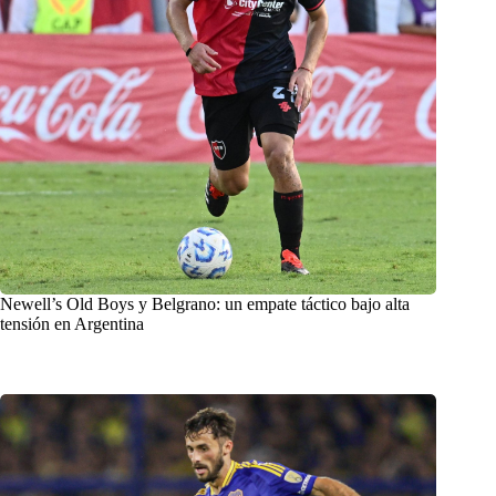
Newell’s Old Boys y Belgrano: un empate táctico bajo alta
tensión en Argentina