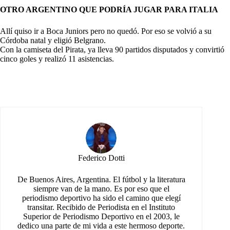
OTRO ARGENTINO QUE PODRÍA JUGAR PARA ITALIA
Allí quiso ir a Boca Juniors pero no quedó. Por eso se volvió a su
Córdoba natal y eligió Belgrano.
Con la camiseta del Pirata, ya lleva 90 partidos disputados y convirtió
cinco goles y realizó 11 asistencias.
Federico Dotti
De Buenos Aires, Argentina. El fútbol y la literatura
siempre van de la mano. Es por eso que el
periodismo deportivo ha sido el camino que elegí
transitar. Recibido de Periodista en el Instituto
Superior de Periodismo Deportivo en el 2003, le
dedico una parte de mi vida a este hermoso deporte.