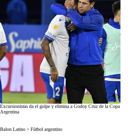
Excursionistas da el golpe y elimina a Godoy Cruz de la Copa
Argentina
Balon Latino
>
Fútbol argentino