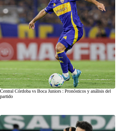
Central Córdoba vs Boca Juniors : Pronósticos y análisis del
partido