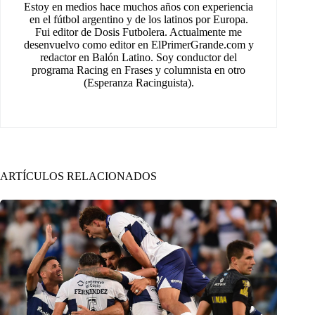
Estoy en medios hace muchos años con experiencia
en el fútbol argentino y de los latinos por Europa.
Fui editor de Dosis Futbolera. Actualmente me
desenvuelvo como editor en ElPrimerGrande.com y
redactor en Balón Latino. Soy conductor del
programa Racing en Frases y columnista en otro
(Esperanza Racinguista).
ARTÍCULOS RELACIONADOS