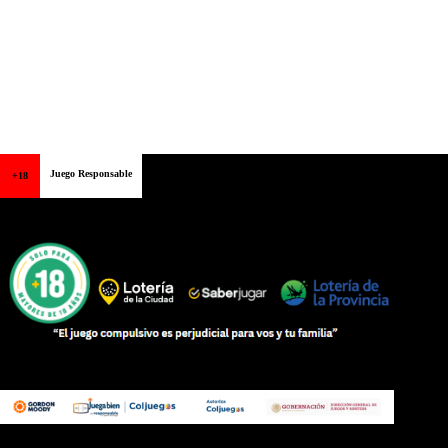
Juego Responsable
+18