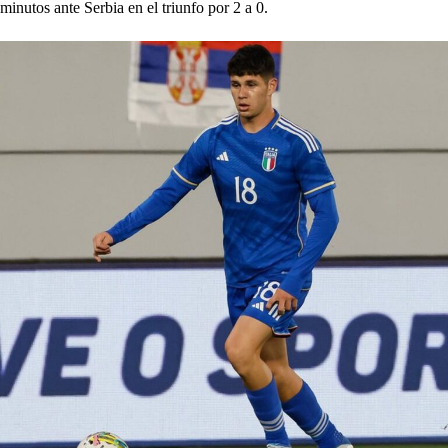
minutos ante Serbia en el triunfo por 2 a 0.