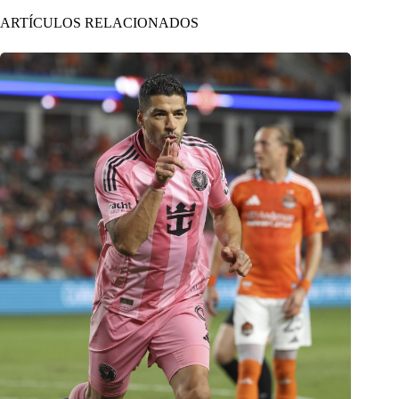
ARTÍCULOS RELACIONADOS