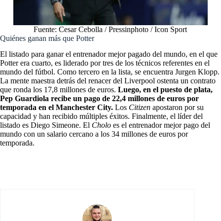
Fuente: Cesar Cebolla / Pressinphoto / Icon Sport
Quiénes ganan más que Potter
El listado para ganar el entrenador mejor pagado del mundo, en el que
Potter era cuarto, es liderado por tres de los técnicos referentes en el
mundo del fútbol. Como tercero en la lista, se encuentra Jurgen Klopp.
La mente maestra detrás del renacer del Liverpool ostenta un contrato
que ronda los 17,8 millones de euros.
Luego, en el puesto de plata,
Pep Guardiola recibe un pago de 22,4 millones de euros por
temporada en el Manchester City.
Los
Citizen
apostaron por su
capacidad y han recibido múltiples éxitos. Finalmente, el líder del
listado es Diego Simeone. El
Cholo
es el entrenador mejor pago del
mundo con un salario cercano a los 34 millones de euros por
temporada.