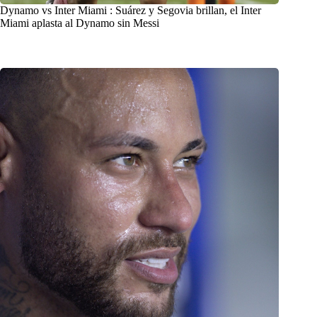
Dynamo vs Inter Miami : Suárez y Segovia brillan, el Inter
Miami aplasta al Dynamo sin Messi