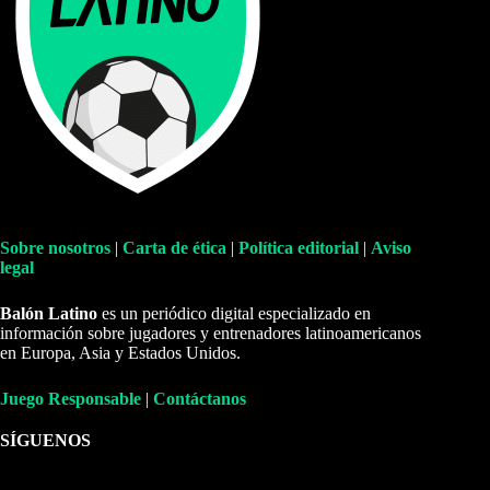
Sobre nosotros
|
Carta de ética
|
Política editorial
|
Aviso
legal
Balón Latino
es un periódico digital especializado en
información sobre jugadores y entrenadores latinoamericanos
en Europa, Asia y Estados Unidos.
Juego Responsable
|
Contáctanos
SÍGUENOS