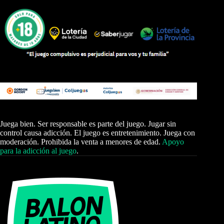
Juega bien. Ser responsable es parte del juego. Jugar sin
control causa adicción. El juego es entretenimiento. Juega con
moderación. Prohibida la venta a menores de edad.
Apoyo
para la adicción al juego
.