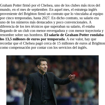
Graham Potter firmó por el Chelsea, uno de los clubes más ricos del
mundo, en el mes de septiembre. En aquel mes, el estratega inglés
proveniente del Brighton firmó un contrato que lo vinculaba al equipo
por cinco temporadas, hasta 2027. En dicho contrato, su salario era
uno de los números más destacados y poco convencionales. A
diferencia de los tres técnicos que superaban su salario, él estaba
llegando de un club con menor envergadura y con menor trayectoria y
renombre sobre sus hombros.
El salario de Graham Potter rondaba
los 13,5 millones de euros por temporada
. A ese valor, hay que
recordar que el Chelsea pagó cerca de 15 millones de euros al Brighton
como compensación por contar con los servicios del inglés.