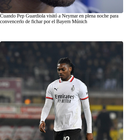
Cuando Pep Guardiola visitó a Neymar en plena noche para
convencerlo de fichar por el Bayern Múnich