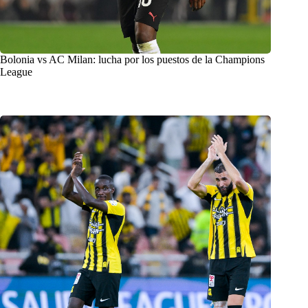
Bolonia vs AC Milan: lucha por los puestos de la Champions
League