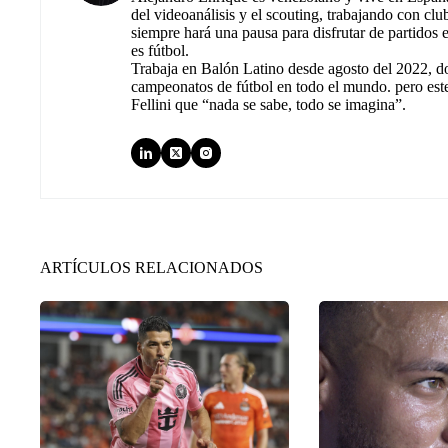
del videoanálisis y el scouting, trabajando con cl
siempre hará una pausa para disfrutar de partidos
es fútbol.
Trabaja en Balón Latino desde agosto del 2022, d
campeonatos de fútbol en todo el mundo. pero est
Fellini que “nada se sabe, todo se imagina”.
ARTÍCULOS RELACIONADOS