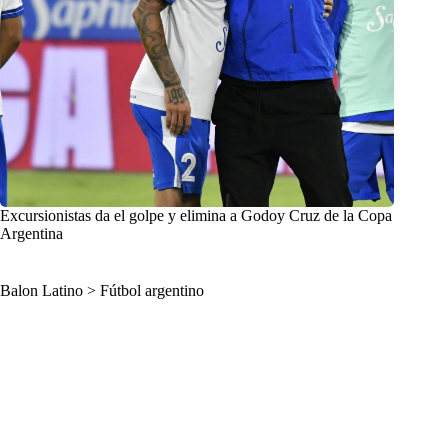
Excursionistas da el golpe y elimina a Godoy Cruz de la Copa
Argentina
Balon Latino
>
Fútbol argentino