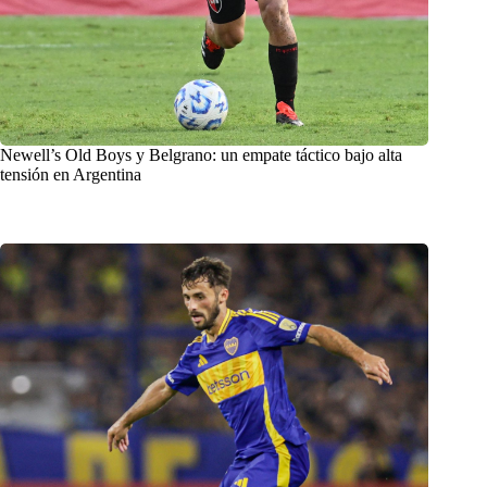
Newell’s Old Boys y Belgrano: un empate táctico bajo alta
tensión en Argentina