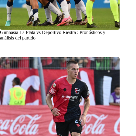
Gimnasia La Plata vs Deportivo Riestra : Pronósticos y
análisis del partido