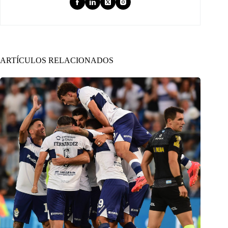
ARTÍCULOS RELACIONADOS