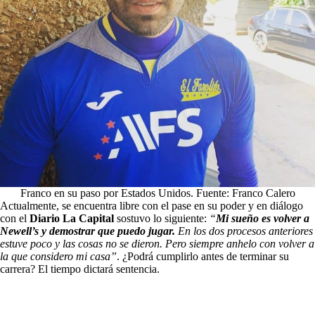
Franco en su paso por Estados Unidos. Fuente: Franco Calero
Actualmente, se encuentra libre con el pase en su poder y en diálogo
con el
Diario La Capital
sostuvo lo siguiente:
“
Mi sueño es volver a
Newell’s y demostrar que puedo jugar.
En los dos procesos anteriores
estuve poco y las cosas no se dieron. Pero siempre anhelo con volver a
la que considero mi casa”
. ¿Podrá cumplirlo antes de terminar su
carrera? El tiempo dictará sentencia.