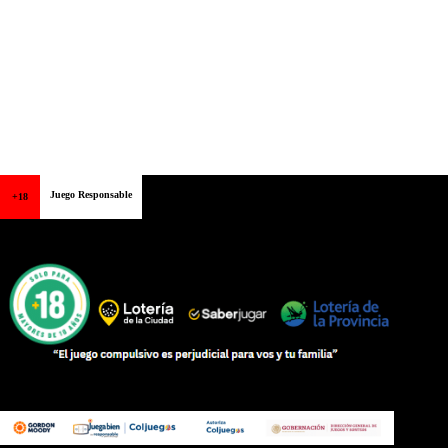
Juego Responsable
+18