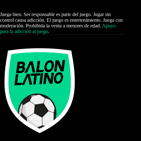
Juega bien. Ser responsable es parte del juego. Jugar sin
control causa adicción. El juego es entretenimiento. Juega con
moderación. Prohibida la venta a menores de edad.
Apoyo
para la adicción al juego
.