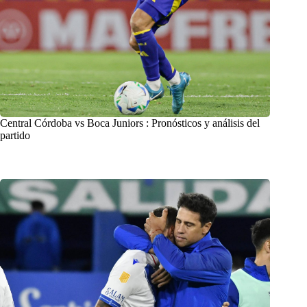
Central Córdoba vs Boca Juniors : Pronósticos y análisis del
partido