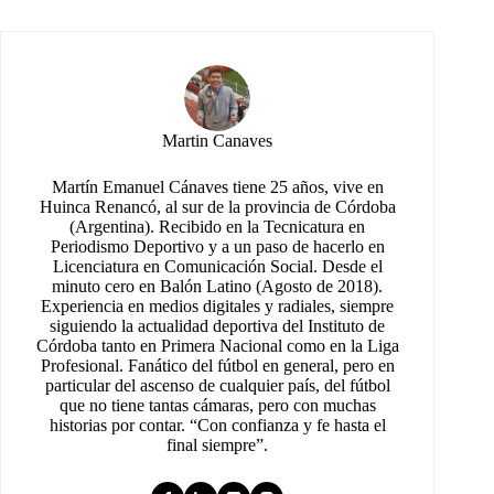
Martin Canaves
Martín Emanuel Cánaves tiene 25 años, vive en
Huinca Renancó, al sur de la provincia de Córdoba
(Argentina). Recibido en la Tecnicatura en
Periodismo Deportivo y a un paso de hacerlo en
Licenciatura en Comunicación Social. Desde el
minuto cero en Balón Latino (Agosto de 2018).
Experiencia en medios digitales y radiales, siempre
siguiendo la actualidad deportiva del Instituto de
Córdoba tanto en Primera Nacional como en la Liga
Profesional. Fanático del fútbol en general, pero en
particular del ascenso de cualquier país, del fútbol
que no tiene tantas cámaras, pero con muchas
historias por contar. “Con confianza y fe hasta el
final siempre”.