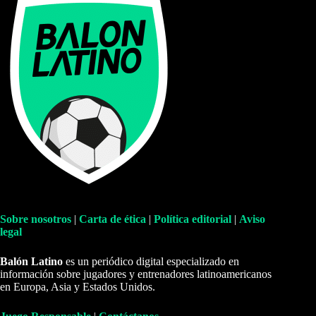
Sobre nosotros
|
Carta de ética
|
Política editorial
|
Aviso
legal
Balón Latino
es un periódico digital especializado en
información sobre jugadores y entrenadores latinoamericanos
en Europa, Asia y Estados Unidos.