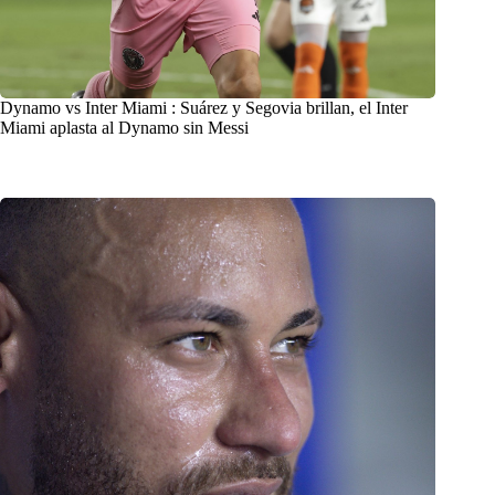
Dynamo vs Inter Miami : Suárez y Segovia brillan, el Inter
Miami aplasta al Dynamo sin Messi