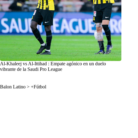
Al-Khaleej vs Al-Ittihad : Empate agónico en un duelo
vibrante de la Saudi Pro League
Balon Latino
>
+Fútbol