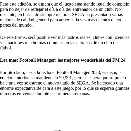
Para esta edición, se espera que el juego siga siendo igual de complejo
para no dejar de reflejar el día a día del entrenador de un club. No
obstante, en busca de siempre mejorar, SEGA ha presentado varias
mejores de calidad general para atraer cada vez más clientes de todas
partes del mundo.
De esta forma, será posible ver más rostros reales, clubes con licencias
y situaciones mucho más comunes en las entrañas de un club de
fútbol.
Lea más:
Football Manager: los mejores wonderkids del FM 24
Por otro lado, hasta la fecha el Football Manager 2023; es decir, la
edición anterior, se mantiene en 59,99€, pero se espera que su precio
baje una vez se estrene el nuevo título de SEGA. Se ha creado una
enorme expectativa de cara a este juego, por lo que se esperan grandes
números en ventas durante las primeras semanas.