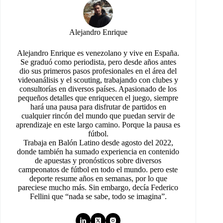
Alejandro Enrique
Alejandro Enrique es venezolano y vive en España.
Se graduó como periodista, pero desde años antes
dio sus primeros pasos profesionales en el área del
videoanálisis y el scouting, trabajando con clubes y
consultorías en diversos países. Apasionado de los
pequeños detalles que enriquecen el juego, siempre
hará una pausa para disfrutar de partidos en
cualquier rincón del mundo que puedan servir de
aprendizaje en este largo camino. Porque la pausa es
fútbol.
Trabaja en Balón Latino desde agosto del 2022,
donde también ha sumado experiencia en contenido
de apuestas y pronósticos sobre diversos
campeonatos de fútbol en todo el mundo. pero este
deporte resume años en semanas, por lo que
pareciese mucho más. Sin embargo, decía Federico
Fellini que “nada se sabe, todo se imagina”.