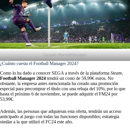
Cortesía: Football Manager.
¿Cuánto cuesta el Football Manager 2024?
Como lo ha dado a conocer SEGA a través de la plataforma
Steam
,
Football Manager 2024
tendrá un costo de 59,99€ euros. No
obstante, la empresa antes mencionada ha creado una promoción
especial para precomprar el título con una rebaja del 10%; por lo que
hasta el próximo 6 de noviembre, se puede adquirir el FM24 por
53,99€.
Además, las personas que adquieran esta oferta, tendrán un acceso
anticipado al juego con todas las funciones disponibles; estrategia
similar a la que utilizó el FC24 este año.