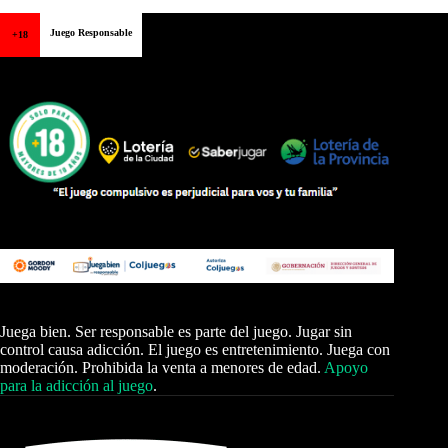
Juego Responsable
+18
Juega bien. Ser responsable es parte del juego. Jugar sin
control causa adicción. El juego es entretenimiento. Juega con
moderación. Prohibida la venta a menores de edad.
Apoyo
para la adicción al juego
.