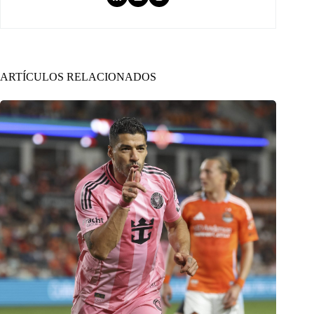
ARTÍCULOS RELACIONADOS