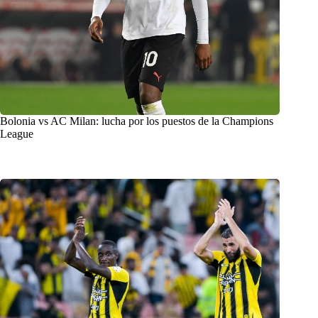
Bolonia vs AC Milan: lucha por los puestos de la Champions
League