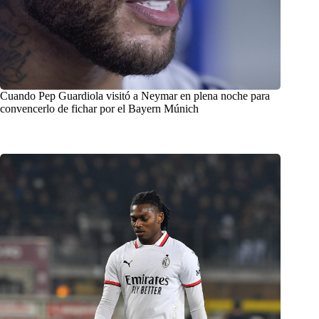
Cuando Pep Guardiola visitó a Neymar en plena noche para
convencerlo de fichar por el Bayern Múnich