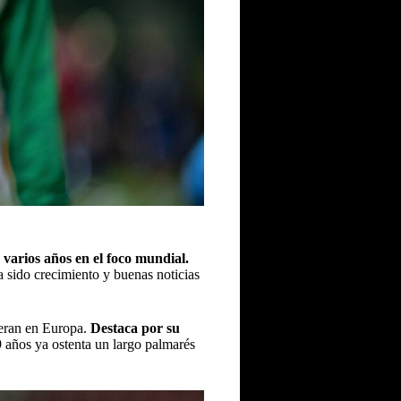
varios años en el foco mundial.
 sido crecimiento y buenas noticias
neran en Europa.
Destaca por su
 años ya ostenta un largo palmarés