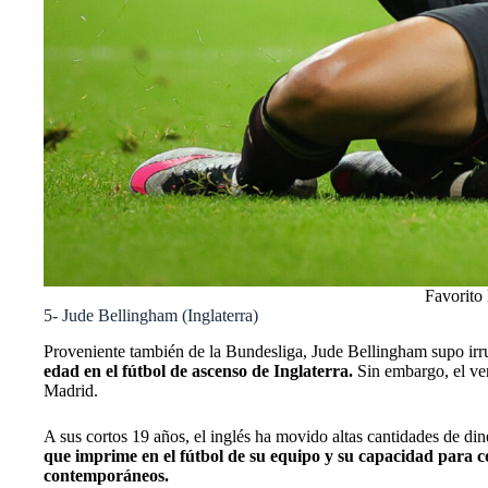
Favorito 
5- Jude Bellingham (Inglaterra)
Proveniente también de la Bundesliga, Jude Bellingham supo irr
edad en el fútbol de ascenso de Inglaterra.
Sin embargo, el ve
Madrid.
A sus cortos 19 años, el inglés ha movido altas cantidades de dine
que imprime en el fútbol de su equipo y su capacidad para com
contemporáneos.