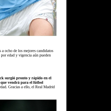
s a ocho de los mejores candidatos
por edad y vigencia aún pueden
ck surgió pronto y rápido en el
 que vendrá para el fútbol
edad. Gracias a ello, el Real Madrid