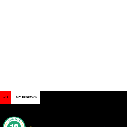
Juego Responsable
+18