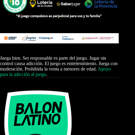
Juega bien. Ser responsable es parte del juego. Jugar sin
control causa adicción. El juego es entretenimiento. Juega con
moderación. Prohibida la venta a menores de edad.
Apoyo
para la adicción al juego
.