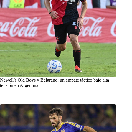
Newell’s Old Boys y Belgrano: un empate táctico bajo alta
tensión en Argentina