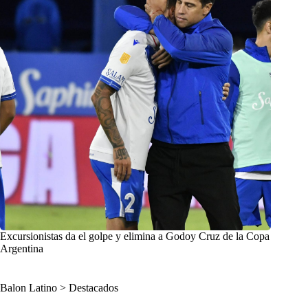
Excursionistas da el golpe y elimina a Godoy Cruz de la Copa
Argentina
Balon Latino
>
Destacados