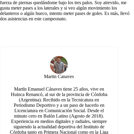
fuerza de piernas quedándome bajo los tres palos. Soy atrevido, me
gusta meter pases a los laterales y si veo algún movimiento los
delanteros o algún hueco, intento meter pases de goles. Es más, llevó
dos asistencias en este campeonato.
Martin Canaves
Martín Emanuel Cánaves tiene 25 años, vive en
Huinca Renancó, al sur de la provincia de Córdoba
(Argentina). Recibido en la Tecnicatura en
Periodismo Deportivo y a un paso de hacerlo en
Licenciatura en Comunicación Social. Desde el
minuto cero en Balón Latino (Agosto de 2018).
Experiencia en medios digitales y radiales, siempre
siguiendo la actualidad deportiva del Instituto de
Córdoba tanto en Primera Nacional como en la Liga