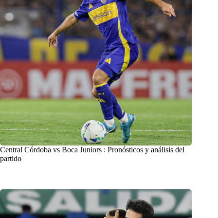
Central Córdoba vs Boca Juniors : Pronósticos y análisis del
partido