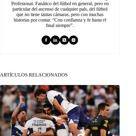
Profesional. Fanático del fútbol en general, pero en
particular del ascenso de cualquier país, del fútbol
que no tiene tantas cámaras, pero con muchas
historias por contar. “Con confianza y fe hasta el
final siempre”.
ARTÍCULOS RELACIONADOS