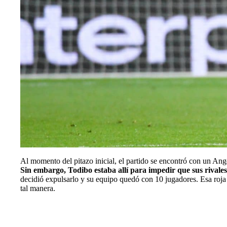
Al momento del pitazo inicial, el partido se encontró con un Ange
Sin embargo, Todibo estaba allí para impedir que sus rivales
decidió expulsarlo y su equipo quedó con 10 jugadores. Esa roja t
tal manera.