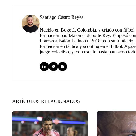
Santiago Castro Reyes
Nacido en Bogotá, Colombia, y criado con fútbol c
formación paralela en el deporte Rey. Empezó co
Ingresó a Balón Latino en 2018, con su fundación.
formación en táctica y scouting en el fútbol. Apas
juego colectivo, y, con eso, le basta para serlo tod
ARTÍCULOS RELACIONADOS