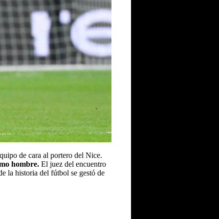
quipo de cara al portero del Nice.
timo hombre.
El juez del encuentro
 la historia del fútbol se gestó de