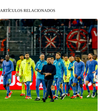
ARTÍCULOS RELACIONADOS