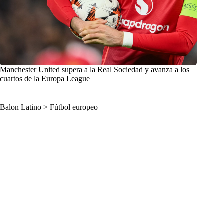
Manchester United supera a la Real Sociedad y avanza a los
cuartos de la Europa League
Balon Latino
>
Fútbol europeo