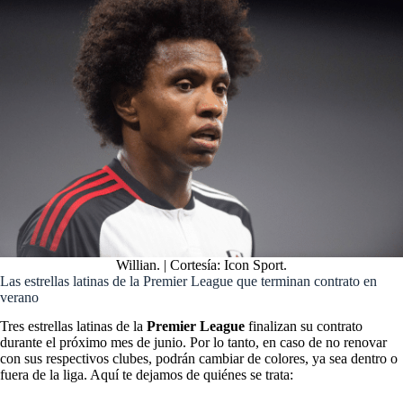
Willian. | Cortesía: Icon Sport.
Las estrellas latinas de la Premier League que terminan contrato en
verano
Tres estrellas latinas de la
Premier League
finalizan su contrato
durante el próximo mes de junio. Por lo tanto, en caso de no renovar
con sus respectivos clubes, podrán cambiar de colores, ya sea dentro o
fuera de la liga. Aquí te dejamos de quiénes se trata: