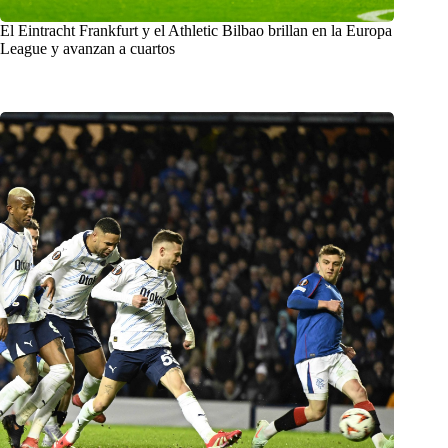
El Eintracht Frankfurt y el Athletic Bilbao brillan en la Europa
League y avanzan a cuartos