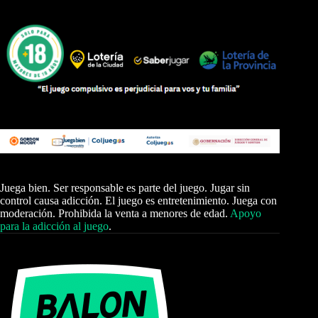
Juega bien. Ser responsable es parte del juego. Jugar sin
control causa adicción. El juego es entretenimiento. Juega con
moderación. Prohibida la venta a menores de edad.
Apoyo
para la adicción al juego
.