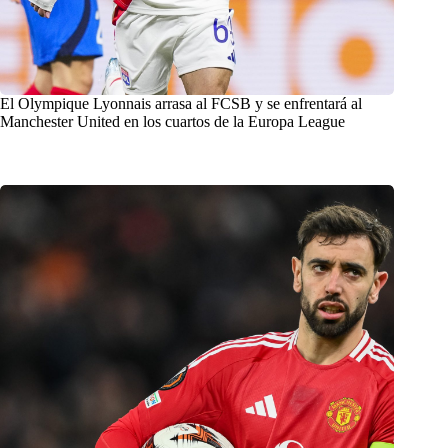
El Olympique Lyonnais arrasa al FCSB y se enfrentará al
Manchester United en los cuartos de la Europa League