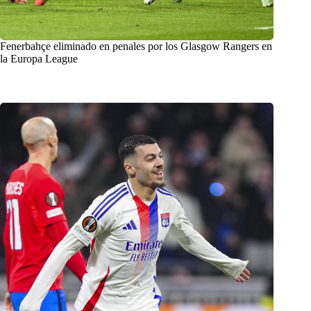
Fenerbahçe eliminado en penales por los Glasgow Rangers en
la Europa League