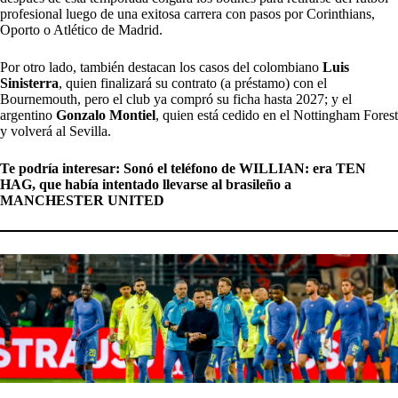
profesional luego de una exitosa carrera con pasos por Corinthians,
Oporto o Atlético de Madrid.
Por otro lado, también destacan los casos del colombiano
Luis
Sinisterra
, quien finalizará su contrato (a préstamo) con el
Bournemouth, pero el club ya compró su ficha hasta 2027; y el
argentino
Gonzalo Montiel
, quien está cedido en el Nottingham Forest
y volverá al Sevilla.
Te podría interesar:
Sonó el teléfono de WILLIAN: era TEN
HAG, que había intentado llevarse al brasileño a
MANCHESTER UNITED