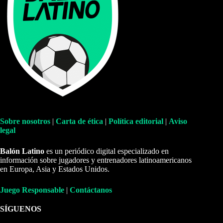
Sobre nosotros
|
Carta de ética
|
Política editorial
|
Aviso
legal
Balón Latino
es un periódico digital especializado en
información sobre jugadores y entrenadores latinoamericanos
en Europa, Asia y Estados Unidos.
Juego Responsable
|
Contáctanos
SÍGUENOS