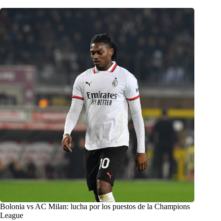
Bolonia vs AC Milan: lucha por los puestos de la Champions
League