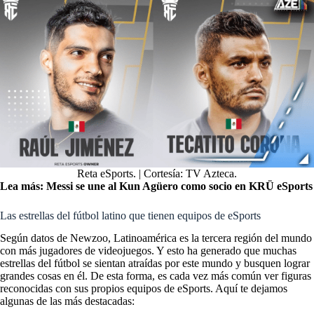
Reta eSports. | Cortesía: TV Azteca.
Lea más:
Messi se une al Kun Agüero como socio en KRÜ eSports
Las estrellas del fútbol latino que tienen equipos de eSports
Según datos de Newzoo, Latinoamérica es la tercera región del mundo
con más jugadores de videojuegos. Y esto ha generado que muchas
estrellas del fútbol se sientan atraídas por este mundo y busquen lograr
grandes cosas en él. De esta forma, es cada vez más común ver figuras
reconocidas con sus propios equipos de eSports. Aquí te dejamos
algunas de las más destacadas: