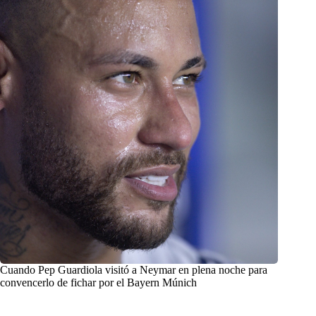
Cuando Pep Guardiola visitó a Neymar en plena noche para
convencerlo de fichar por el Bayern Múnich