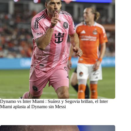
Dynamo vs Inter Miami : Suárez y Segovia brillan, el Inter
Miami aplasta al Dynamo sin Messi