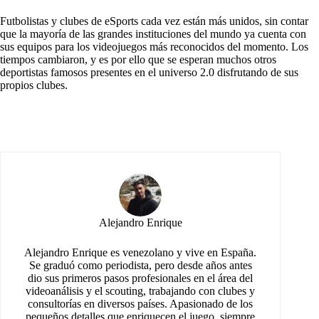
Futbolistas y clubes de eSports cada vez están más unidos, sin contar
que la mayoría de las grandes instituciones del mundo ya cuenta con
sus equipos para los videojuegos más reconocidos del momento. Los
tiempos cambiaron, y es por ello que se esperan muchos otros
deportistas famosos presentes en el universo 2.0 disfrutando de sus
propios clubes.
Alejandro Enrique
Alejandro Enrique es venezolano y vive en España.
Se graduó como periodista, pero desde años antes
dio sus primeros pasos profesionales en el área del
videoanálisis y el scouting, trabajando con clubes y
consultorías en diversos países. Apasionado de los
pequeños detalles que enriquecen el juego, siempre