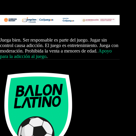
Juega bien. Ser responsable es parte del juego. Jugar sin
control causa adicción. El juego es entretenimiento. Juega con
moderación. Prohibida la venta a menores de edad.
Apoyo
para la adicción al juego
.