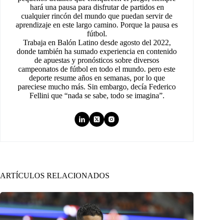
hará una pausa para disfrutar de partidos en
cualquier rincón del mundo que puedan servir de
aprendizaje en este largo camino. Porque la pausa es
fútbol.
Trabaja en Balón Latino desde agosto del 2022,
donde también ha sumado experiencia en contenido
de apuestas y pronósticos sobre diversos
campeonatos de fútbol en todo el mundo. pero este
deporte resume años en semanas, por lo que
pareciese mucho más. Sin embargo, decía Federico
Fellini que “nada se sabe, todo se imagina”.
ARTÍCULOS RELACIONADOS