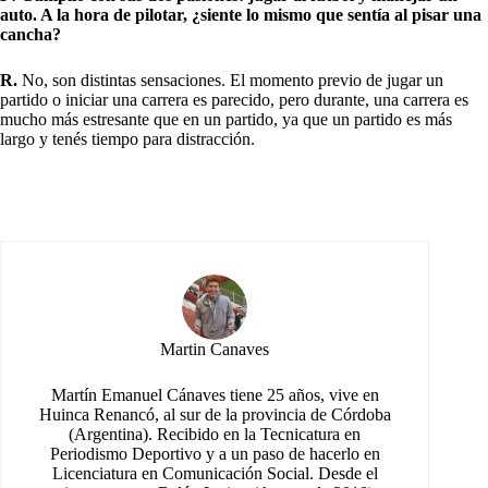
auto. A la hora de pilotar, ¿siente
lo mismo que sentía al pisar una
cancha?
R.
No, son distintas sensaciones. El momento previo de jugar un
partido o iniciar una carrera es parecido, pero durante, una carrera es
mucho más estresante que en un partido, ya que un partido es más
largo y tenés tiempo para distracción.
Martin Canaves
Martín Emanuel Cánaves tiene 25 años, vive en
Huinca Renancó, al sur de la provincia de Córdoba
(Argentina). Recibido en la Tecnicatura en
Periodismo Deportivo y a un paso de hacerlo en
Licenciatura en Comunicación Social. Desde el