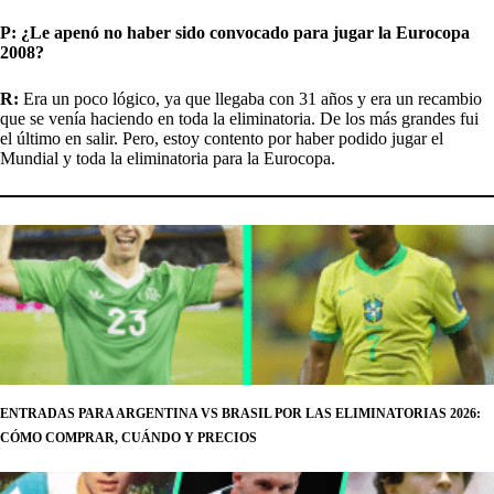
P: ¿Le apenó no haber sido convocado para jugar la Eurocopa
2008?
R:
Era un poco lógico, ya que llegaba con 31 años y era un recambio
que se venía haciendo en toda la eliminatoria. De los más grandes fui
el último en salir. Pero, estoy contento por haber podido jugar el
Mundial y toda la eliminatoria para la Eurocopa.
ENTRADAS PARA ARGENTINA VS BRASIL POR LAS ELIMINATORIAS 2026:
CÓMO COMPRAR, CUÁNDO Y PRECIOS