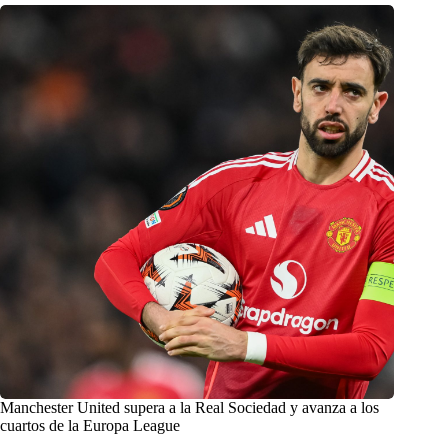
Manchester United supera a la Real Sociedad y avanza a los
cuartos de la Europa League