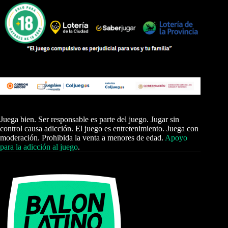
Juega bien. Ser responsable es parte del juego. Jugar sin
control causa adicción. El juego es entretenimiento. Juega con
moderación. Prohibida la venta a menores de edad.
Apoyo
para la adicción al juego
.