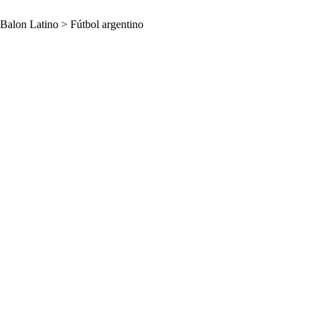
Balon Latino
>
Fútbol argentino