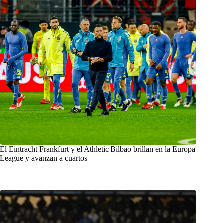
El Eintracht Frankfurt y el Athletic Bilbao brillan en la Europa
League y avanzan a cuartos