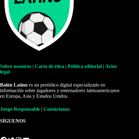
Sobre nosotros
|
Carta de ética
|
Política editorial
|
Aviso
legal
Balón Latino
es un periódico digital especializado en
información sobre jugadores y entrenadores latinoamericanos
en Europa, Asia y Estados Unidos.
Juego Responsable
|
Contáctanos
SÍGUENOS