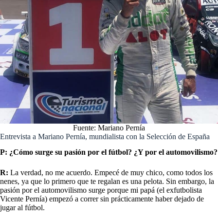
Fuente: Mariano Pernía
Entrevista a Mariano Pernía, mundialista con la Selección de España
P: ¿Cómo surge su pasión por el fútbol? ¿Y por el automovilismo?
R:
La verdad, no me acuerdo. Empecé de muy chico, como todos los
nenes, ya que lo primero que te regalan es una pelota. Sin embargo, la
pasión por el automovilismo surge porque mi papá (el exfutbolista
Vicente Pernía) empezó a correr sin prácticamente haber dejado de
jugar al fútbol.