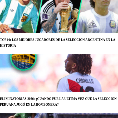
TOP 10: LOS MEJORES JUGADORES DE LA SELECCIÓN ARGENTINA EN LA
HISTORIA
ELIMINATORIAS 2026: ¿CUÁNDO FUE LA ÚLTIMA VEZ QUE LA SELECCIÓN
PERUANA JUGÓ EN LA BOMBONERA?