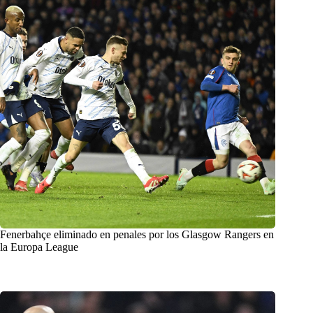
Fenerbahçe eliminado en penales por los Glasgow Rangers en
la Europa League