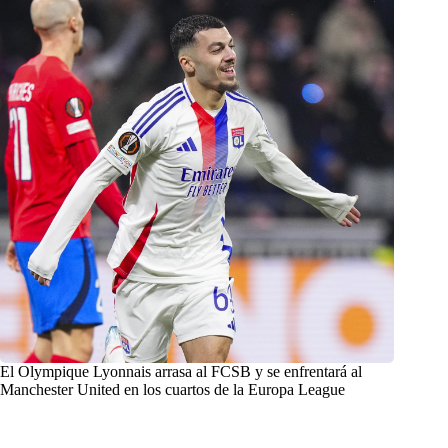
El Olympique Lyonnais arrasa al FCSB y se enfrentará al
Manchester United en los cuartos de la Europa League