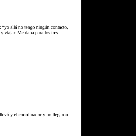
: “yo allá no tengo ningún contacto,
y viajar. Me daba para los tres
levó y el coordinador y no llegaron