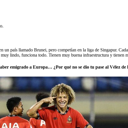
o.
en un país llamado Brunei, pero competían en la liga de Singapur. Cada 
es muy lindo, funciona todo. Tienen muy buena infraestructura y tienen
aber emigrado a Europa… ¿Por qué no se dio tu pase al Vélez de 