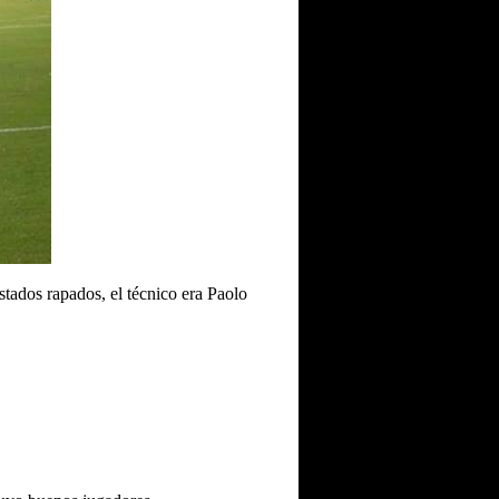
stados rapados, el técnico era Paolo