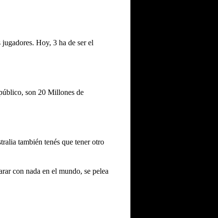
 jugadores. Hoy, 3 ha de ser el
público, son 20 Millones de
tralia también tenés que tener otro
rar con nada en el mundo, se pelea