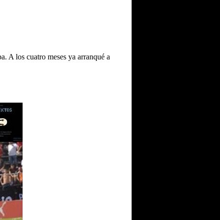
a. A los cuatro meses ya arranqué a