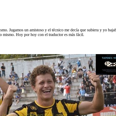
smo. Jugamos un amistoso y el técnico me decía que subiera y yo bajab
lo mismo. Hoy por hoy con el traductor es más fácil.