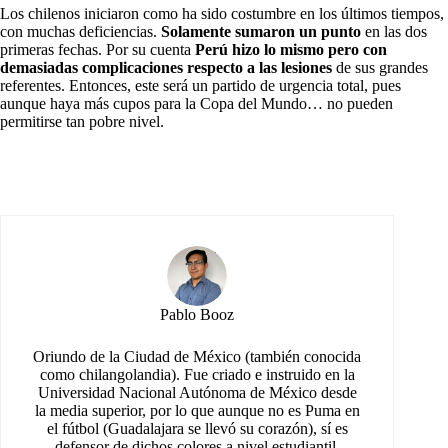
Los chilenos iniciaron como ha sido costumbre en los últimos tiempos,
con muchas deficiencias.
Solamente sumaron un punto
en las dos
primeras fechas. Por su cuenta
Perú hizo lo mismo pero con
demasiadas complicaciones respecto a las lesiones
de sus grandes
referentes. Entonces, este será un partido de urgencia total, pues
aunque haya más cupos para la Copa del Mundo… no pueden
permitirse tan pobre nivel.
Pablo Booz
Oriundo de la Ciudad de México (también conocida
como chilangolandia). Fue criado e instruido en la
Universidad Nacional Autónoma de México desde
la media superior, por lo que aunque no es Puma en
el fútbol (Guadalajara se llevó su corazón), sí es
defensor de dichos colores a nivel estudiantil.