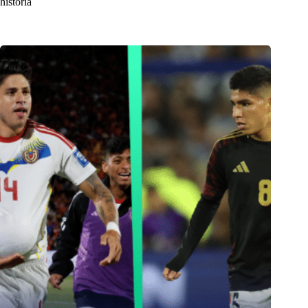
historia