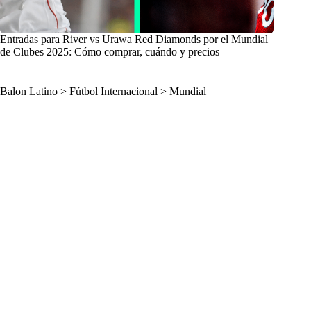
Entradas para River vs Urawa Red Diamonds por el Mundial
de Clubes 2025: Cómo comprar, cuándo y precios
Balon Latino
>
Fútbol Internacional
>
Mundial