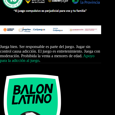
Juega bien. Ser responsable es parte del juego. Jugar sin
control causa adicción. El juego es entretenimiento. Juega con
moderación. Prohibida la venta a menores de edad.
Apoyo
para la adicción al juego
.