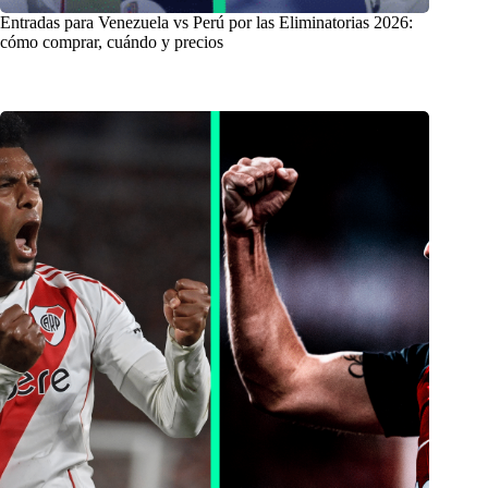
Entradas para Venezuela vs Perú por las Eliminatorias 2026:
cómo comprar, cuándo y precios