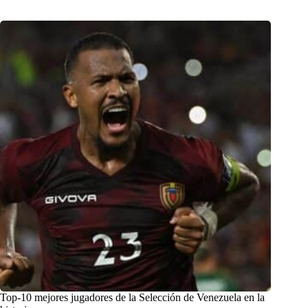
Top-10 mejores jugadores de la Selección de Venezuela en la