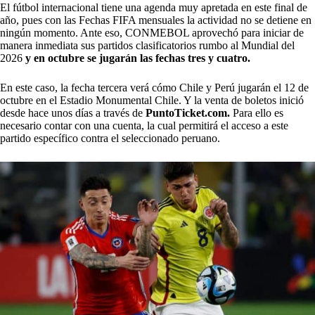
El fútbol internacional tiene una agenda muy apretada en este final de
año, pues con las Fechas FIFA mensuales la actividad no se detiene en
ningún momento. Ante eso, CONMEBOL aprovechó para iniciar de
manera inmediata sus partidos clasificatorios rumbo al Mundial del
2026
y en octubre se jugarán las fechas tres y cuatro.
En este caso, la fecha tercera verá cómo Chile y Perú jugarán el 12 de
octubre en el Estadio Monumental Chile. Y la venta de boletos inició
desde hace unos días a través de
PuntoTicket.com.
Para ello es
necesario contar con una cuenta, la cual permitirá el acceso a este
partido específico contra el seleccionado peruano.