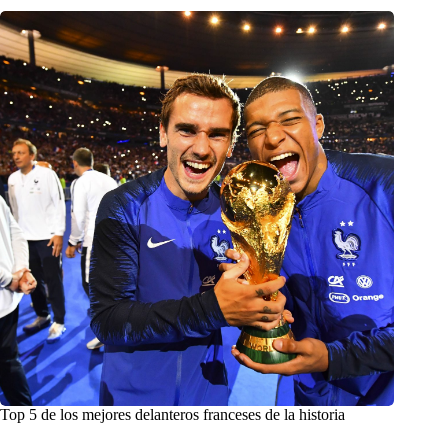
Top 5 de los mejores delanteros franceses de la historia