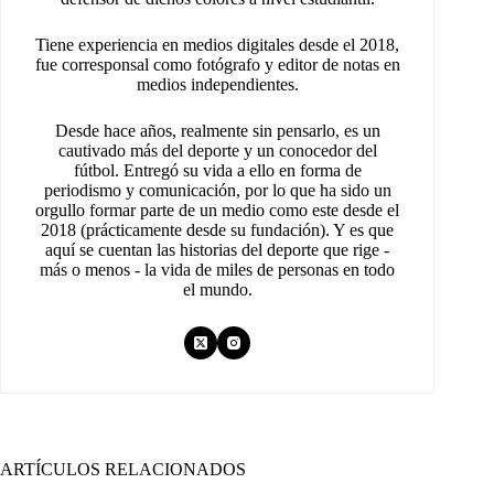
Tiene experiencia en medios digitales desde el 2018,
fue corresponsal como fotógrafo y editor de notas en
medios independientes.
Desde hace años, realmente sin pensarlo, es un
cautivado más del deporte y un conocedor del
fútbol. Entregó su vida a ello en forma de
periodismo y comunicación, por lo que ha sido un
orgullo formar parte de un medio como este desde el
2018 (prácticamente desde su fundación). Y es que
aquí se cuentan las historias del deporte que rige -
más o menos - la vida de miles de personas en todo
el mundo.
ARTÍCULOS RELACIONADOS