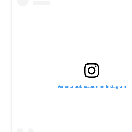
Ver esta publicación en Instagram