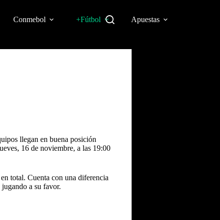
Conmebol
+Fútbol
Apuestas
quipos llegan en buena posición
 jueves, 16 de noviembre, a las 19:00
 en total. Cuenta con una diferencia
 jugando a su favor.