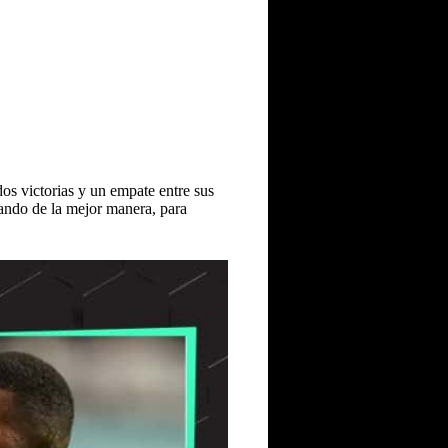
dos victorias y un empate entre sus
zando de la mejor manera, para