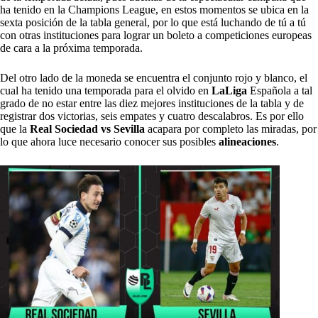
ha tenido en la Champions League, en estos momentos se ubica en la
sexta posición de la tabla general, por lo que está luchando de tú a tú
con otras instituciones para lograr un boleto a competiciones europeas
de cara a la próxima temporada.
Del otro lado de la moneda se encuentra el conjunto rojo y blanco, el
cual ha tenido una temporada para el olvido en
LaLiga
Española a tal
grado de no estar entre las diez mejores instituciones de la tabla y de
registrar dos victorias, seis empates y cuatro descalabros. Es por ello
que la
Real Sociedad vs Sevilla
acapara por completo las miradas, por
lo que ahora luce necesario conocer sus posibles
alineaciones
.