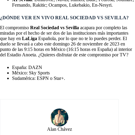
Fernando, Rakitic; Ocampos, Lukebakio, En-Nesyri.
¿DÓNDE VER EN VIVO REAL SOCIEDAD VS SEVILLA?
El compromiso
Real Sociedad vs Sevilla
acapara por completo las
miradas por el hecho de ser dos de las instituciones más importantes
que hay en
LaLiga
Española, por lo que no te lo puedes perder. El
duelo se llevará a cabo este domingo 26 de noviembre de 2023 en
punto de las 9:15 horas en México (16:15 horas en España) al interior
del Estadio Anoeta. ¿Quieres disfrutar de este compromiso por TV?
España: DAZN
México: Sky Sports
Sudamérica: ESPN o Star+.
Alan Chávez