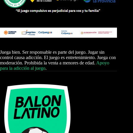
Juega bien. Ser responsable es parte del juego. Jugar sin
control causa adicción. El juego es entretenimiento. Juega con
moderación. Prohibida la venta a menores de edad.
Apoyo
para la adicción al juego
.