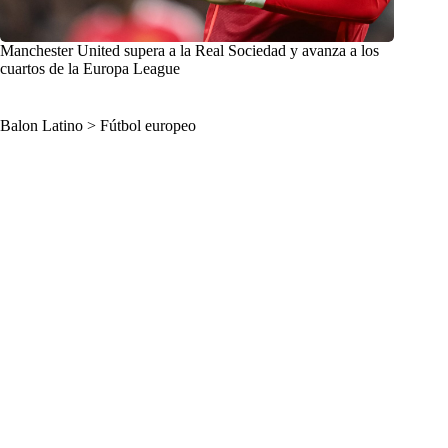
Manchester United supera a la Real Sociedad y avanza a los
cuartos de la Europa League
Balon Latino
>
Fútbol europeo