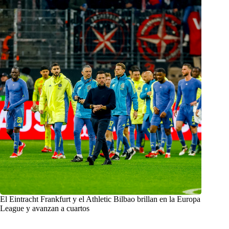
El Eintracht Frankfurt y el Athletic Bilbao brillan en la Europa
League y avanzan a cuartos