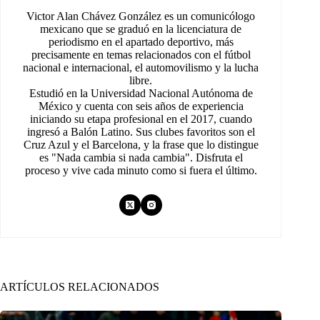
Victor Alan Chávez González es un comunicólogo
mexicano que se graduó en la licenciatura de
periodismo en el apartado deportivo, más
precisamente en temas relacionados con el fútbol
nacional e internacional, el automovilismo y la lucha
libre.
Estudió en la Universidad Nacional Autónoma de
México y cuenta con seis años de experiencia
iniciando su etapa profesional en el 2017, cuando
ingresó a Balón Latino. Sus clubes favoritos son el
Cruz Azul y el Barcelona, y la frase que lo distingue
es "Nada cambia si nada cambia". Disfruta el
proceso y vive cada minuto como si fuera el último.
ARTÍCULOS RELACIONADOS