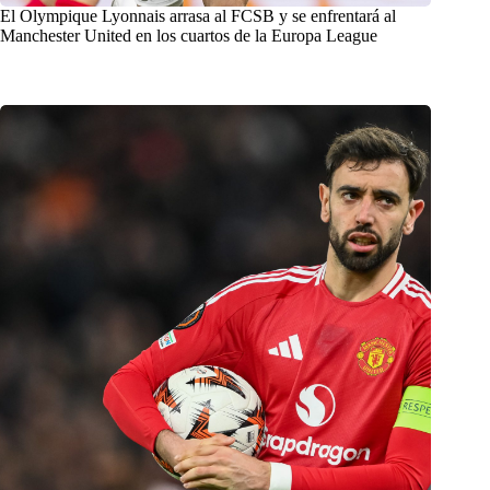
El Olympique Lyonnais arrasa al FCSB y se enfrentará al
Manchester United en los cuartos de la Europa League