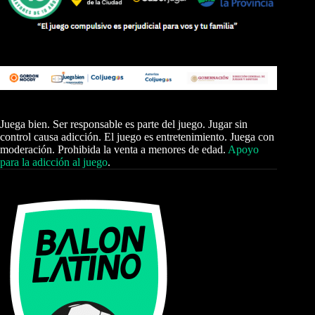
Juega bien. Ser responsable es parte del juego. Jugar sin
control causa adicción. El juego es entretenimiento. Juega con
moderación. Prohibida la venta a menores de edad.
Apoyo
para la adicción al juego
.