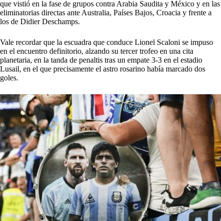
que vistió en la fase de grupos contra Arabia Saudita y México y en las
eliminatorias directas ante Australia, Países Bajos, Croacia y frente a
los de Didier Deschamps.
Vale recordar que la escuadra que conduce Lionel Scaloni se impuso
en el encuentro definitorio, alzando su tercer trofeo en una cita
planetaria, en la tanda de penaltis tras un empate 3-3 en el estadio
Lusail, en el que precisamente el astro rosarino había marcado dos
goles.