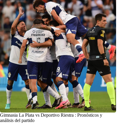
Gimnasia La Plata vs Deportivo Riestra : Pronósticos y
análisis del partido