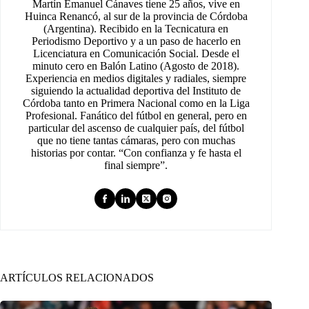
Martín Emanuel Cánaves tiene 25 años, vive en
Huinca Renancó, al sur de la provincia de Córdoba
(Argentina). Recibido en la Tecnicatura en
Periodismo Deportivo y a un paso de hacerlo en
Licenciatura en Comunicación Social. Desde el
minuto cero en Balón Latino (Agosto de 2018).
Experiencia en medios digitales y radiales, siempre
siguiendo la actualidad deportiva del Instituto de
Córdoba tanto en Primera Nacional como en la Liga
Profesional. Fanático del fútbol en general, pero en
particular del ascenso de cualquier país, del fútbol
que no tiene tantas cámaras, pero con muchas
historias por contar. “Con confianza y fe hasta el
final siempre”.
ARTÍCULOS RELACIONADOS