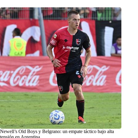
Newell’s Old Boys y Belgrano: un empate táctico bajo alta
tensión en Argentina