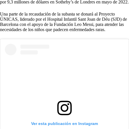
por 9,3 millones de dólares en Sotheby’s de Londres en mayo de 2022.
Una parte de la recaudación de la subasta se donará al Proyecto
ÚNICAS, liderado por el Hospital Infantil Sant Joan de Déu (SJD) de
Barcelona con el apoyo de la Fundación Leo Messi, para atender las
necesidades de los niños que padecen enfermedades raras.
Ver esta publicación en Instagram