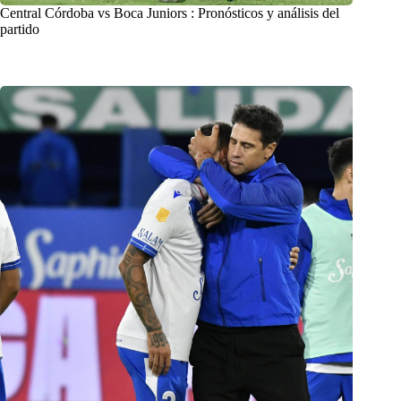
Central Córdoba vs Boca Juniors : Pronósticos y análisis del
partido