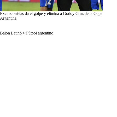
Excursionistas da el golpe y elimina a Godoy Cruz de la Copa
Argentina
Balon Latino
>
Fútbol argentino