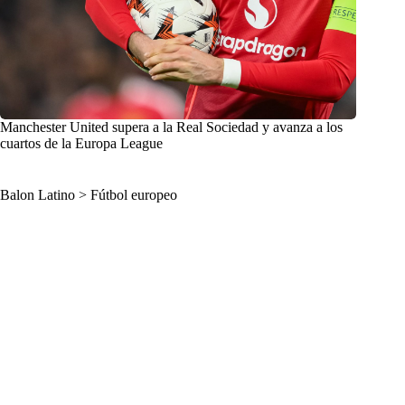
Manchester United supera a la Real Sociedad y avanza a los
cuartos de la Europa League
Balon Latino
>
Fútbol europeo