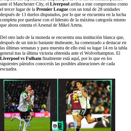
ante el Manchester City, el
Liverpool
arriba a este compromiso como
el tercer lugar de la
Premier League
con un total de 28 unidades
después de 13 duelos disputados, por lo que se encuentra en la lucha
completa por quedarse con el liderato de la máxima categoría mismo
que ahora ostenta el Arsenal de Mikel Arteta.
Del otro lado de la moneda se encuentra una institución blanca que,
después de un inicio bastante titubeante, ha comenzado a destacar en
las últimas semanas y para muestra de ello está su lugar 14 en la tabla
general tras la última victoria obtenida ante el Wolverhampton. El
Liverpool vs Fulham
finalmente está aquí, por lo que en los
siguientes párrafos conocerás las posibles alineaciones de cada
escuadra.