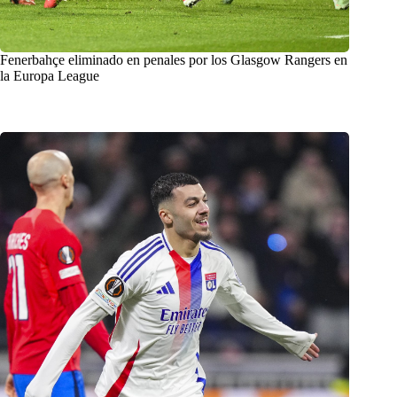
Fenerbahçe eliminado en penales por los Glasgow Rangers en
la Europa League