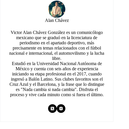
Alan Chávez
Victor Alan Chávez González es un comunicólogo
mexicano que se graduó en la licenciatura de
periodismo en el apartado deportivo, más
precisamente en temas relacionados con el fútbol
nacional e internacional, el automovilismo y la lucha
libre.
Estudió en la Universidad Nacional Autónoma de
México y cuenta con seis años de experiencia
iniciando su etapa profesional en el 2017, cuando
ingresó a Balón Latino. Sus clubes favoritos son el
Cruz Azul y el Barcelona, y la frase que lo distingue
es "Nada cambia si nada cambia". Disfruta el
proceso y vive cada minuto como si fuera el último.