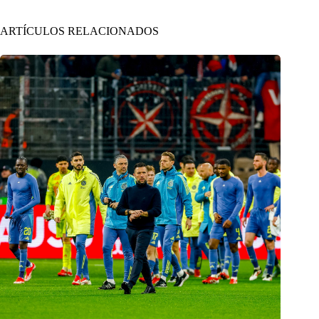
ARTÍCULOS RELACIONADOS