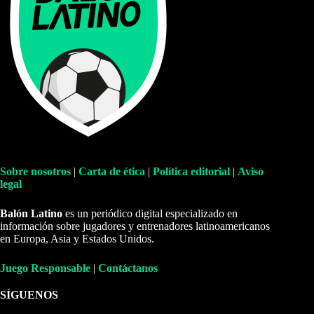
Sobre nosotros
|
Carta de ética
|
Política editorial
|
Aviso
legal
Balón Latino
es un periódico digital especializado en
información sobre jugadores y entrenadores latinoamericanos
en Europa, Asia y Estados Unidos.
Juego Responsable
|
Contáctanos
SÍGUENOS