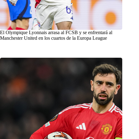
El Olympique Lyonnais arrasa al FCSB y se enfrentará al
Manchester United en los cuartos de la Europa League