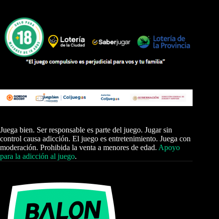
Juega bien. Ser responsable es parte del juego. Jugar sin
control causa adicción. El juego es entretenimiento. Juega con
moderación. Prohibida la venta a menores de edad.
Apoyo
para la adicción al juego
.