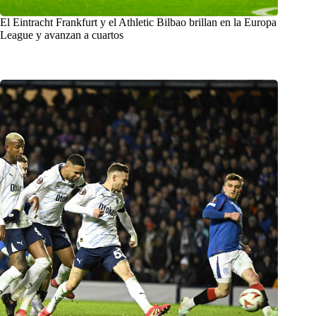
El Eintracht Frankfurt y el Athletic Bilbao brillan en la Europa
League y avanzan a cuartos