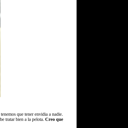
e tenemos que tener envidia a nadie.
be tratar bien a la pelota.
Creo que