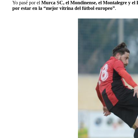
Yo pasé por el
Murca SC, el Mondinense, el Montalegre y el 
por estar en la “mejor vitrina del fútbol europeo”
.