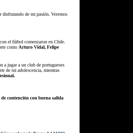
ir disfrutando de mi pasión. Veremos
 con el fútbol comenzaron en Chile.
porte como
Arturo Vidal, Felipe
on a jugar a un club de portugueses
rte de mi adolescencia, mientras
esional.
 de contención con buena salida