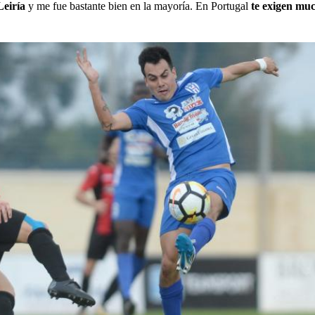
Leiría
y me fue bastante bien en la mayoría. En Portugal
te exigen mu