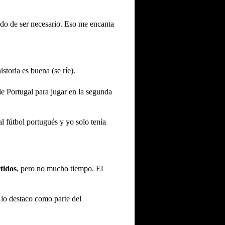
ndo de ser necesario. Eso me encanta
istoria es buena (se ríe).
e Portugal para jugar en la segunda
l fútbol portugués y yo solo tenía
tidos
, pero no mucho tiempo. El
 lo destaco como parte del