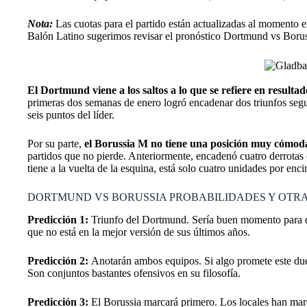
Nota:
Las cuotas para el partido están actualizadas al momento en
Balón Latino sugerimos revisar el pronóstico Dortmund vs Borussi
El Dortmund viene a los saltos a lo que se refiere en resultad
primeras dos semanas de enero logró encadenar dos triunfos segui
seis puntos del líder.
Por su parte,
el Borussia M no tiene una posición muy cómoda
partidos que no pierde. Anteriormente, encadenó cuatro derrota
tiene a la vuelta de la esquina, está solo cuatro unidades por enc
DORTMUND VS BORUSSIA PROBABILIDADES Y OTRA
Predicción 1:
Triunfo del Dortmund. Sería buen momento para qu
que no está en la mejor versión de sus últimos años.
Predicción 2:
Anotarán ambos equipos. Si algo promete este due
Son conjuntos bastantes ofensivos en su filosofía.
Predicción 3:
El Borussia marcará primero. Los locales han marc