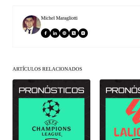
Michel Maragliotti
ARTÍCULOS RELACIONADOS