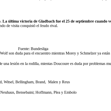
.
La última victoria de Gladbach fue el 25 de septiembre cuando v
o de visita conquistó el feudo rival.
Fuente: Bundesliga
y Wolf son duda para el encuentro mientras Morey y Schmelzer ya están 
o de una lesión en la rodilla, mientas Doucoure es duda por problemas mu
, Witsel, Bellingham, Brand, Malen y Reus
e, Neuhaus, Bensebaini; Hoffmann, Plea y Embolo