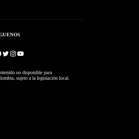
ÍGUENOS
Twitter
Instagram
YouTube
ntenido no disponible para
lombia, sujeto a la legislación local.