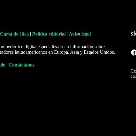
Carta de ética
|
Política editorial
|
Aviso legal
S
un periódico digital especializado en información sobre
Facebook
nadores latinoamericanos en Europa, Asia y Estados Unidos.
ble
|
Contáctanos
Co
Co