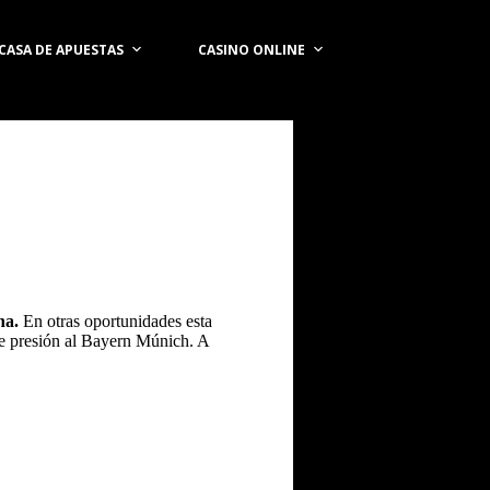
CASA DE APUESTAS
CASINO ONLINE
ha.
En otras oportunidades esta
rle presión al Bayern Múnich. A