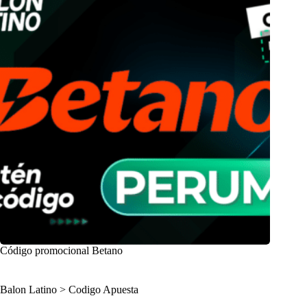
Código promocional Betano
Balon Latino
>
Codigo Apuesta