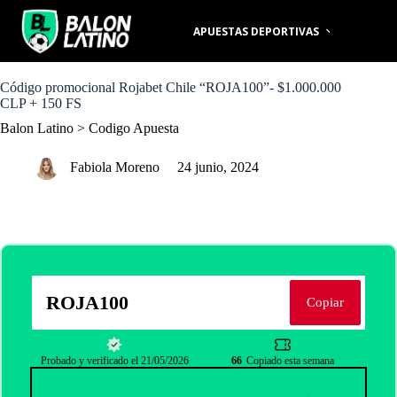
S
k
APUESTAS DEPORTIVAS
PR
i
p
t
o
Código promocional Rojabet Chile “ROJA100”- $1.000.000
c
CLP + 150 FS
o
Balon Latino
>
Codigo Apuesta
n
t
e
Fabiola Moreno
24 junio, 2024
n
t
ROJA100
Copiar
Probado y verificado el 21/05/2026
66
Copiado esta semana