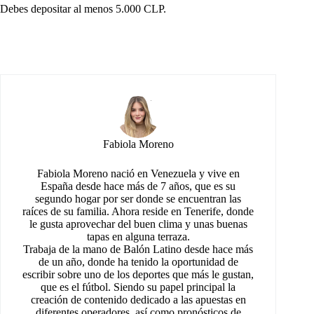
Debes depositar al menos 5.000 CLP.
Fabiola Moreno
Fabiola Moreno nació en Venezuela y vive en
España desde hace más de 7 años, que es su
segundo hogar por ser donde se encuentran las
raíces de su familia. Ahora reside en Tenerife, donde
le gusta aprovechar del buen clima y unas buenas
tapas en alguna terraza.
Trabaja de la mano de Balón Latino desde hace más
de un año, donde ha tenido la oportunidad de
escribir sobre uno de los deportes que más le gustan,
que es el fútbol. Siendo su papel principal la
creación de contenido dedicado a las apuestas en
diferentes operadores, así como pronósticos de