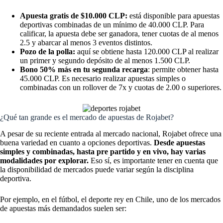
Apuesta gratis de $10.000 CLP:
está disponible para apuestas
deportivas combinadas de un mínimo de 40.000 CLP. Para
calificar, la apuesta debe ser ganadora, tener cuotas de al menos
2.5 y abarcar al menos 3 eventos distintos.
Pozo de la polla:
aquí se obtiene hasta 120.000 CLP al realizar
un primer y segundo depósito de al menos 1.500 CLP.
Bono 50% más en tu segunda recarga
: permite obtener hasta
45.000 CLP. Es necesario realizar apuestas simples o
combinadas con un rollover de 7x y cuotas de 2.00 o superiores.
¿Qué tan grande es el mercado de apuestas de Rojabet?
A pesar de su reciente entrada al mercado nacional, Rojabet ofrece una
buena variedad en cuanto a opciones deportivas.
Desde apuestas
simples y combinadas, hasta pre partido y en vivo, hay varias
modalidades por explorar.
Eso sí, es importante tener en cuenta que
la disponibilidad de mercados puede variar según la disciplina
deportiva.
Por ejemplo, en el fútbol, el deporte rey en Chile, uno de los mercados
de apuestas más demandados suelen ser: