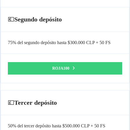
💶
Segundo depósito
75% del segundo depósito hasta $300.000 CLP + 50 FS
ROJA100
💷
Tercer depósito
50% del tercer depósito hasta $500.000 CLP + 50 FS