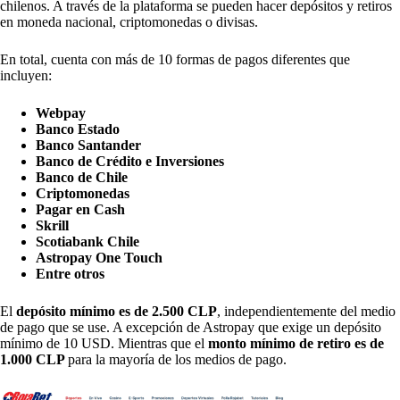
chilenos. A través de la plataforma se pueden hacer depósitos y retiros
en moneda nacional, criptomonedas o divisas.
En total, cuenta con más de 10 formas de pagos diferentes que
incluyen:
Webpay
Banco Estado
Banco Santander
Banco de Crédito e Inversiones
Banco de Chile
Criptomonedas
Pagar en Cash
Skrill
Scotiabank Chile
Astropay One Touch
Entre otros
El
depósito mínimo es de 2.500 CLP
, independientemente del medio
de pago que se use. A excepción de Astropay que exige un depósito
mínimo de 10 USD. Mientras que el
monto mínimo de retiro es de
1.000 CLP
para la mayoría de los medios de pago.