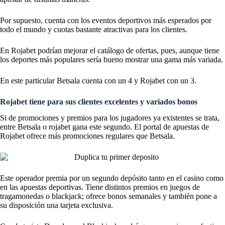
Por supuesto, cuenta con los eventos deportivos más esperados por
todo el mundo y cuotas bastante atractivas para los clientes.
En Rojabet podrían mejorar el catálogo de ofertas, pues, aunque tiene
los deportes más populares sería bueno mostrar una gama más variada.
En este particular Betsala cuenta con un 4 y Rojabet con un 3.
Rojabet tiene para sus clientes excelentes y variados bonos
Si de promociones y premios para los jugadores ya existentes se trata,
entre Betsala o rojabet gana este segundo. El portal de apuestas de
Rojabet ofrece más promociones regulares que Betsala.
Este operador premia por un segundo depósito tanto en el casino como
en las apuestas deportivas. Tiene distintos premios en juegos de
tragamonedas o blackjack; ofrece bonos semanales y también pone a
su disposición una tarjeta exclusiva.