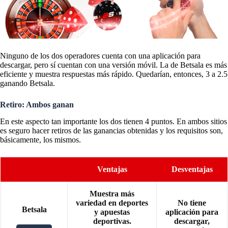
Ninguno de los dos operadores cuenta con una aplicación para
descargar, pero sí cuentan con una versión móvil. La de Betsala es más
eficiente y muestra respuestas más rápido. Quedarían, entonces, 3 a 2.5
ganando Betsala.
Retiro: Ambos ganan
En este aspecto tan importante los dos tienen 4 puntos. En ambos sitios
es seguro hacer retiros de las ganancias obtenidas y los requisitos son,
básicamente, los mismos.
Ventajas
Desventajas
Muestra más
variedad en deportes
No tiene
Betsala
y apuestas
aplicación para
deportivas.
descargar,