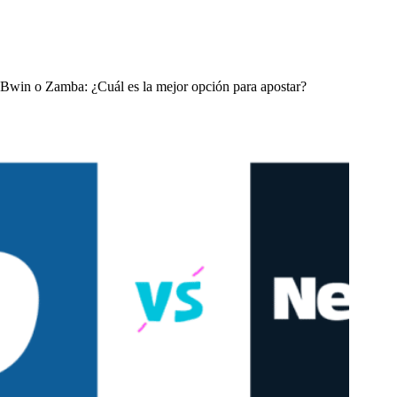
Bwin o Zamba: ¿Cuál es la mejor opción para apostar?