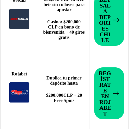
Betsala
bets sin rollover para
SAL
apostar
A
DEP
Casino: $200,000
ORT
CLP en bono de
ES
bienvenida + 40 giros
CHI
gratis
LE
REG
Rojabet
Duplica tu primer
ÍST
depósito hasta
RAT
E
$200.000CLP + 20
EN
Free Spins
ROJ
ABE
T