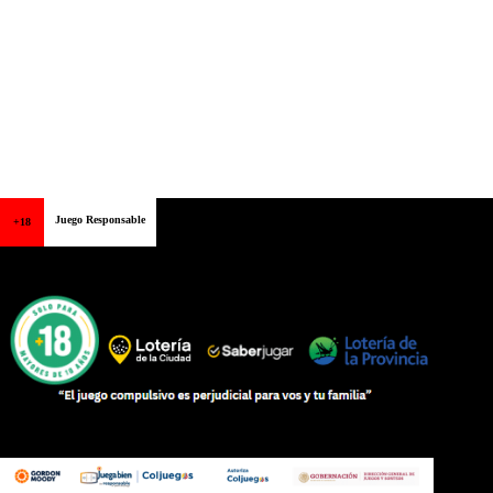
Juego Responsable
+18