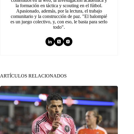
contenidos en la web, la investigación académica y
la formación en táctica y scouting en el fútbol.
Apasionado, además, por la lectura, el trabajo
comunitario y la construcción de paz. "El balompié
es un juego colectivo, y, con eso, le basta para serlo
todo".
ARTÍCULOS RELACIONADOS