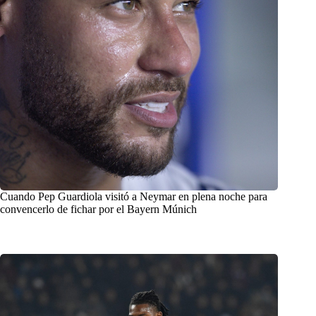
Cuando Pep Guardiola visitó a Neymar en plena noche para
convencerlo de fichar por el Bayern Múnich