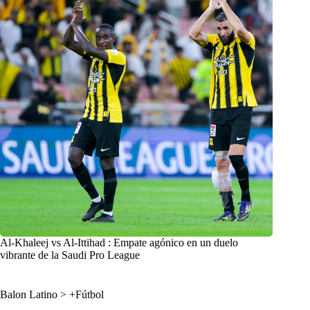
Al-Khaleej vs Al-Ittihad : Empate agónico en un duelo
vibrante de la Saudi Pro League
Balon Latino
>
+Fútbol