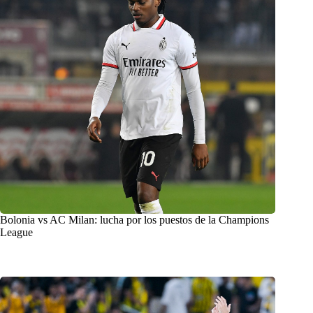
Bolonia vs AC Milan: lucha por los puestos de la Champions
League