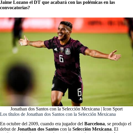
Jaime Lozano el DT que acabará con las polémicas en las
convocatorias?
Jonathan dos Santos con la Selección Mexicana | Icon Sport
Los títulos de Jonathan dos Santos con la Selección Mexicana
En octubre del 2009, cuando era jugador del
Barcelona
, se produjo el
debut de
Jonathan dos Santos
con la
Selección Mexicana
. El