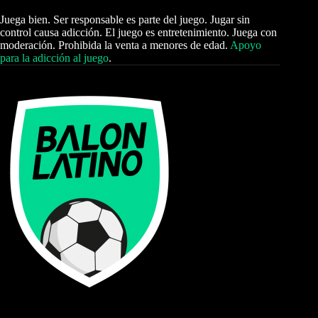
Juega bien. Ser responsable es parte del juego. Jugar sin
control causa adicción. El juego es entretenimiento. Juega con
moderación. Prohibida la venta a menores de edad.
Apoyo
para la adicción al juego
.