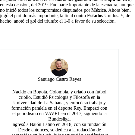
en esta ocasión, del 2019. Fue parte importante de la escuadra, aunque
no inició todos los compromisos disputados por
México
. Ahora bien,
jugó el partido más importante, la final contra
Estados
Unidos. Y, de
hecho, anotó el gol del triunfo: el 1-0 a favor de su selección.
Santiago Castro Reyes
Nacido en Bogotá, Colombia, y criado con fútbol
criollo. Estudió Psicología y Filosofía en la
Universidad de La Sabana, y enfocó su trabajo y
formación paralela en el deporte Rey. Empezó con
el periodismo en VAVEL en el 2017, siguiendo la
Bundesliga.
Ingresó a Balón Latino en 2018, con su fundación.
Desde entonces, se dedica a la redacción de