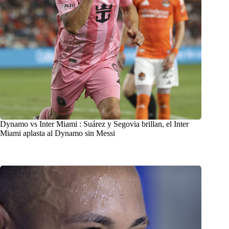
Dynamo vs Inter Miami : Suárez y Segovia brillan, el Inter
Miami aplasta al Dynamo sin Messi