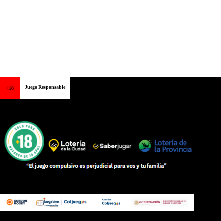
Juego Responsable
+18