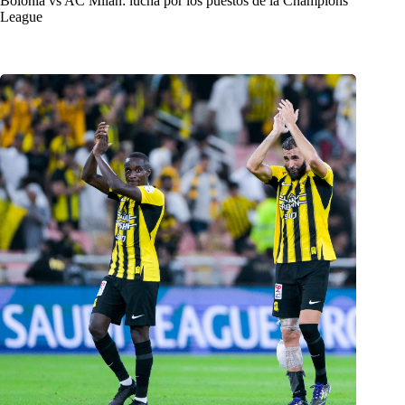
Bolonia vs AC Milan: lucha por los puestos de la Champions
League