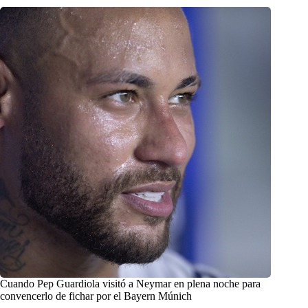
Cuando Pep Guardiola visitó a Neymar en plena noche para
convencerlo de fichar por el Bayern Múnich