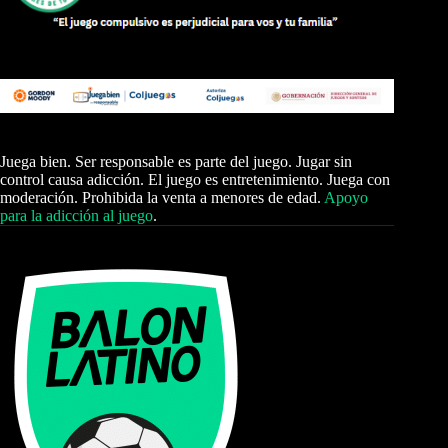
Juega bien. Ser responsable es parte del juego. Jugar sin
control causa adicción. El juego es entretenimiento. Juega con
moderación. Prohibida la venta a menores de edad.
Apoyo
para la adicción al juego
.