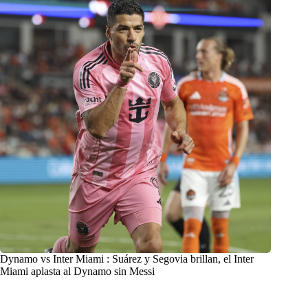
Dynamo vs Inter Miami : Suárez y Segovia brillan, el Inter
Miami aplasta al Dynamo sin Messi