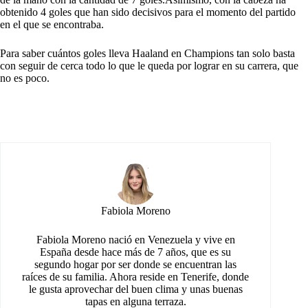
obtenido 4 goles que han sido decisivos para el momento del partido
en el que se encontraba.
Para saber cuántos goles lleva Haaland en Champions tan solo basta
con seguir de cerca todo lo que le queda por lograr en su carrera, que
no es poco.
Fabiola Moreno
Fabiola Moreno nació en Venezuela y vive en
España desde hace más de 7 años, que es su
segundo hogar por ser donde se encuentran las
raíces de su familia. Ahora reside en Tenerife, donde
le gusta aprovechar del buen clima y unas buenas
tapas en alguna terraza.