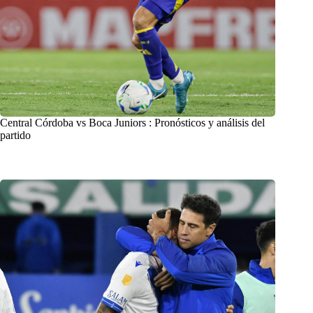
Central Córdoba vs Boca Juniors : Pronósticos y análisis del
partido