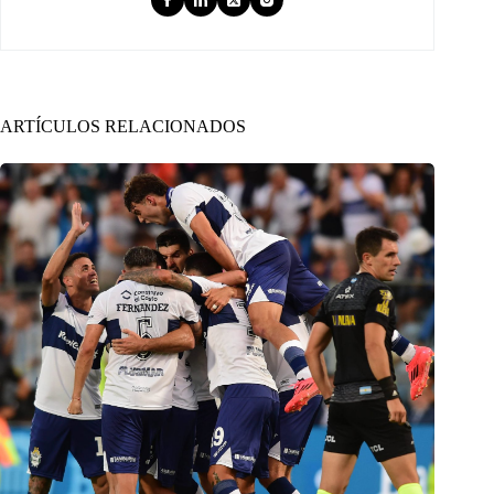
ARTÍCULOS RELACIONADOS