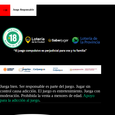
Juego Responsable
+18
Juega bien. Ser responsable es parte del juego. Jugar sin
control causa adicción. El juego es entretenimiento. Juega con
moderación. Prohibida la venta a menores de edad.
Apoyo
para la adicción al juego
.