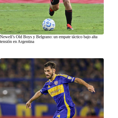
Newell’s Old Boys y Belgrano: un empate táctico bajo alta
tensión en Argentina