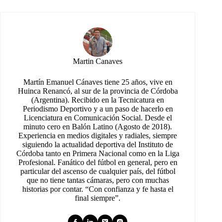
Martin Canaves
Martín Emanuel Cánaves tiene 25 años, vive en
Huinca Renancó, al sur de la provincia de Córdoba
(Argentina). Recibido en la Tecnicatura en
Periodismo Deportivo y a un paso de hacerlo en
Licenciatura en Comunicación Social. Desde el
minuto cero en Balón Latino (Agosto de 2018).
Experiencia en medios digitales y radiales, siempre
siguiendo la actualidad deportiva del Instituto de
Córdoba tanto en Primera Nacional como en la Liga
Profesional. Fanático del fútbol en general, pero en
particular del ascenso de cualquier país, del fútbol
que no tiene tantas cámaras, pero con muchas
historias por contar. “Con confianza y fe hasta el
final siempre”.