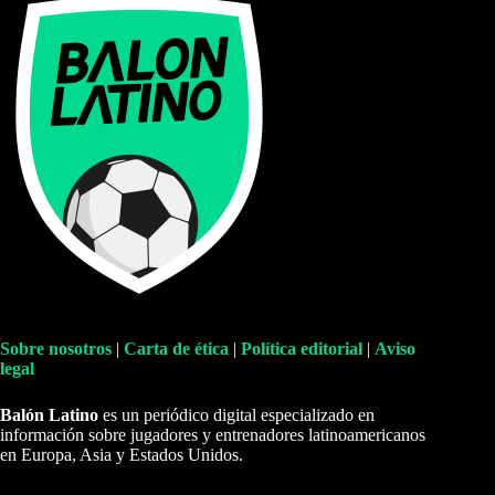
Sobre nosotros
|
Carta de ética
|
Política editorial
|
Aviso
legal
Balón Latino
es un periódico digital especializado en
información sobre jugadores y entrenadores latinoamericanos
en Europa, Asia y Estados Unidos.