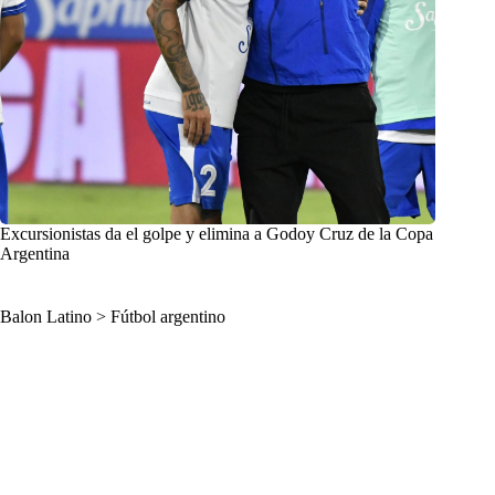
Excursionistas da el golpe y elimina a Godoy Cruz de la Copa
Argentina
Balon Latino
>
Fútbol argentino