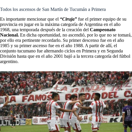
Todos los ascensos de San Martín de Tucumán a Primera
Es importante mencionar que el
“Ciruja”
fue el primer equipo de su
provincia en jugar en la máxima categoría de Argentina en el año
1968, una temporada después de la creación del
Campeonato
Nacional.
En dicha oportunidad, no ascendió, por lo que no se tomará,
por ello era pertinente recordarlo. Su primer descenso fue en el año
1985 y su primer ascenso fue en el año 1988. A partir de allí, el
conjunto tucumano fue alternando ciclos en Primera y en Segunda
División hasta que en el año 2001 bajó a la tercera categoría del fútbol
argentino.