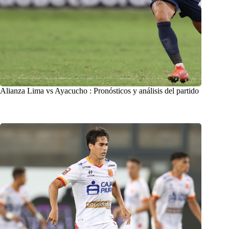
Alianza Lima vs Ayacucho : Pronósticos y análisis del partido