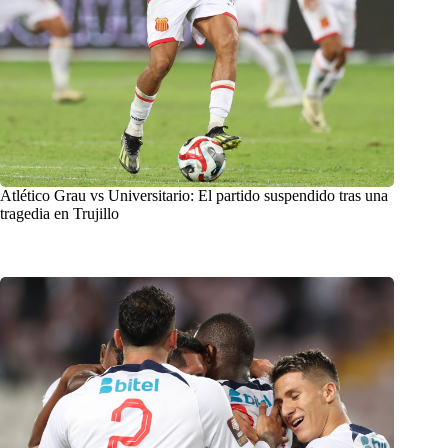
Atlético Grau vs Universitario: El partido suspendido tras una
tragedia en Trujillo