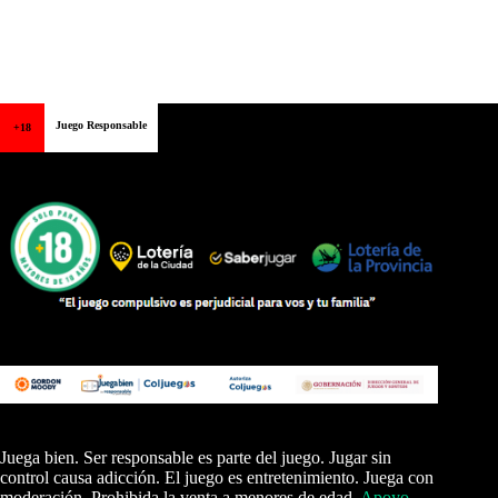
Juego Responsable
+18
Juega bien. Ser responsable es parte del juego. Jugar sin
control causa adicción. El juego es entretenimiento. Juega con
moderación. Prohibida la venta a menores de edad.
Apoyo