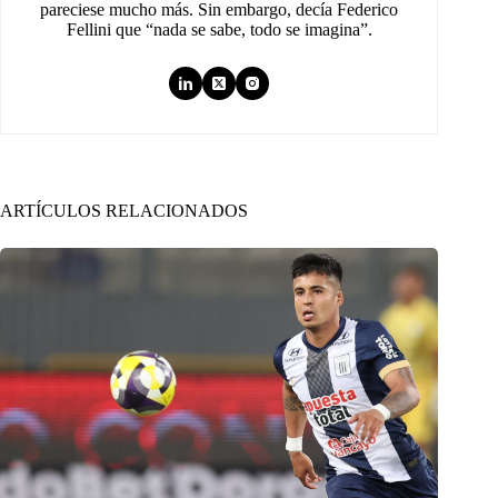
pareciese mucho más. Sin embargo, decía Federico
Fellini que “nada se sabe, todo se imagina”.
ARTÍCULOS RELACIONADOS