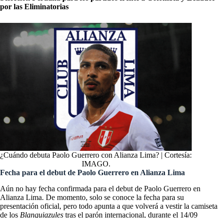
por las Eliminatorias
¿Cuándo debuta Paolo Guerrero con Alianza Lima? | Cortesía:
IMAGO.
Fecha para el debut de Paolo Guerrero en Alianza Lima
Aún no hay fecha confirmada para el debut de Paolo Guerrero en
Alianza Lima. De momento, solo se conoce la fecha para su
presentación oficial, pero todo apunta a que volverá a vestir la camiseta
de los
Blanquiazules
tras el parón internacional, durante el 14/09