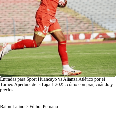
Entradas para Sport Huancayo vs Alianza Atlético por el
Torneo Apertura de la Liga 1 2025: cómo comprar, cuándo y
precios
Balon Latino
>
Fútbol Peruano