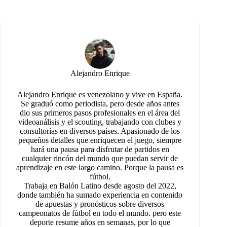
Alejandro Enrique
Alejandro Enrique es venezolano y vive en España.
Se graduó como periodista, pero desde años antes
dio sus primeros pasos profesionales en el área del
videoanálisis y el scouting, trabajando con clubes y
consultorías en diversos países. Apasionado de los
pequeños detalles que enriquecen el juego, siempre
hará una pausa para disfrutar de partidos en
cualquier rincón del mundo que puedan servir de
aprendizaje en este largo camino. Porque la pausa es
fútbol.
Trabaja en Balón Latino desde agosto del 2022,
donde también ha sumado experiencia en contenido
de apuestas y pronósticos sobre diversos
campeonatos de fútbol en todo el mundo. pero este
deporte resume años en semanas, por lo que