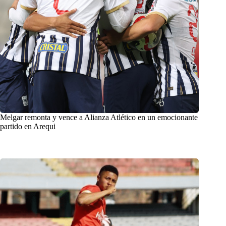
Melgar remonta y vence a Alianza Atlético en un emocionante
partido en Arequi