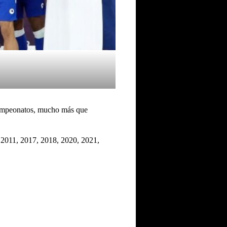
ampeonatos, mucho más que
, 2011, 2017, 2018, 2020, 2021,