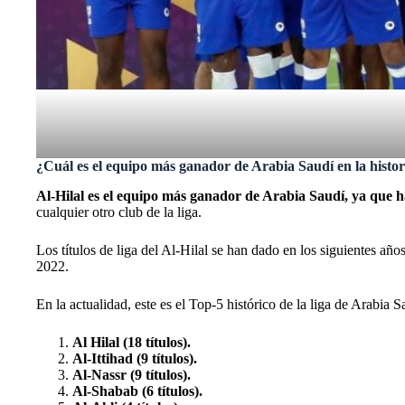
¿Cuál es el equipo más ganador de Arabia Saudí en la histor
Al-Hilal es el equipo más ganador de Arabia Saudí, ya que h
cualquier otro club de la liga.
Los títulos de liga del Al-Hilal se han dado en los siguientes 
2022.
En la actualidad, este es el Top-5 histórico de la liga de Arabia S
Al Hilal (18 títulos).
Al-Ittihad (9 títulos).
Al-Nassr (9 títulos).
Al-Shabab (6 títulos).