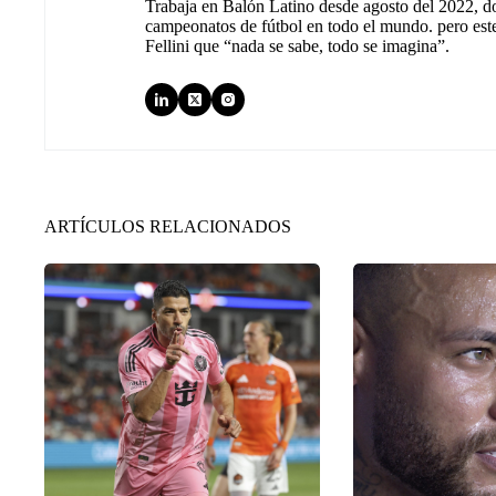
Trabaja en Balón Latino desde agosto del 2022, d
campeonatos de fútbol en todo el mundo. pero est
Fellini que “nada se sabe, todo se imagina”.
ARTÍCULOS RELACIONADOS