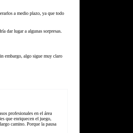
erarlos a medio plazo, ya que todo
ría dar lugar a algunas sorpresas.
Sin embargo, algo sigue muy claro
sos profesionales en el área
les que enriquecen el juego,
 largo camino. Porque la pausa