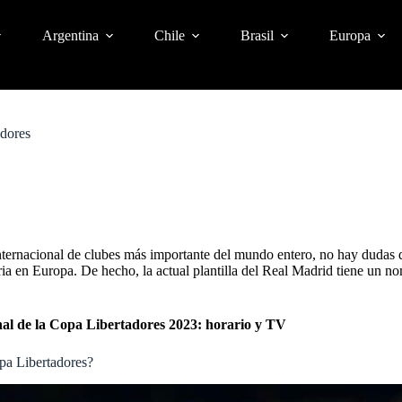
Argentina
Chile
Brasil
Europa
dores
ternacional de clubes más importante del mundo entero, no hay dudas 
oria en Europa. De hecho, la actual plantilla del Real Madrid tiene un
inal de la Copa Libertadores 2023: horario y TV
pa Libertadores?