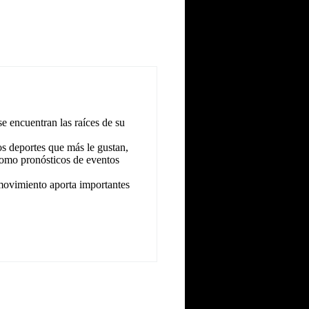
 encuentran las raíces de su
s deportes que más le gustan,
 como pronósticos de eventos
 movimiento aporta importantes