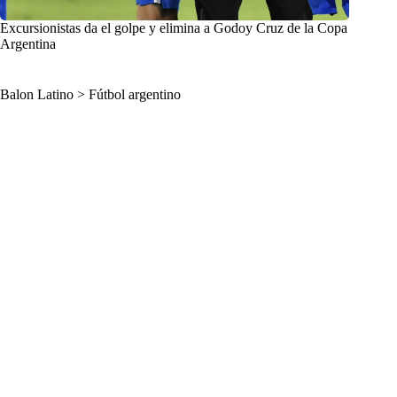
Excursionistas da el golpe y elimina a Godoy Cruz de la Copa
Argentina
Balon Latino
>
Fútbol argentino