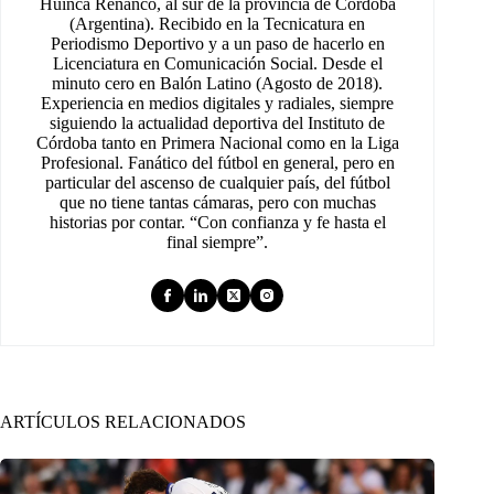
Huinca Renancó, al sur de la provincia de Córdoba
(Argentina). Recibido en la Tecnicatura en
Periodismo Deportivo y a un paso de hacerlo en
Licenciatura en Comunicación Social. Desde el
minuto cero en Balón Latino (Agosto de 2018).
Experiencia en medios digitales y radiales, siempre
siguiendo la actualidad deportiva del Instituto de
Córdoba tanto en Primera Nacional como en la Liga
Profesional. Fanático del fútbol en general, pero en
particular del ascenso de cualquier país, del fútbol
que no tiene tantas cámaras, pero con muchas
historias por contar. “Con confianza y fe hasta el
final siempre”.
ARTÍCULOS RELACIONADOS