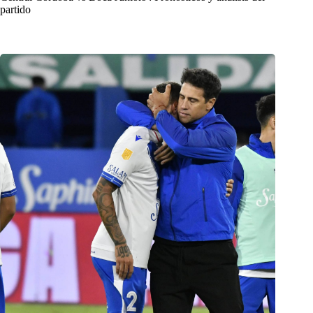
partido