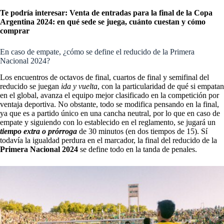
Te podría interesar:
Venta de entradas para la final de la Copa
Argentina 2024: en qué sede se juega, cuánto cuestan y cómo
comprar
En caso de empate, ¿cómo se define el reducido de la Primera
Nacional 2024?
Los encuentros de octavos de final, cuartos de final y semifinal del
reducido se juegan
ida y vuelta
, con la particularidad de qué si empatan
en el global, avanza el equipo mejor clasificado en la competición por
ventaja deportiva. No obstante, todo se modifica pensando en la final,
ya que es a partido único en una cancha neutral, por lo que en caso de
empate y siguiendo con lo establecido en el reglamento, se jugará un
tiempo extra o prórroga
de 30 minutos (en dos tiempos de 15). Sí
todavía la igualdad perdura en el marcador, la final del reducido de la
Primera Nacional 2024
se define todo en la tanda de penales.