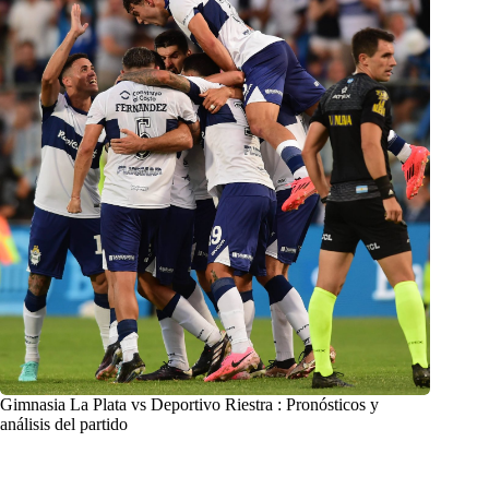
Gimnasia La Plata vs Deportivo Riestra : Pronósticos y
análisis del partido