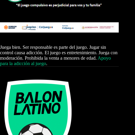
Juega bien. Ser responsable es parte del juego. Jugar sin
control causa adicción. El juego es entretenimiento. Juega con
moderación. Prohibida la venta a menores de edad.
Apoyo
para la adicción al juego
.