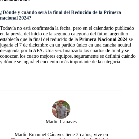
¿Dónde y cuándo será la final del Reducido de la Primera
nacional 2024?
Todavía no está confirmada la fecha, pero en el calendario publicado
en la previa del inicio de la segunda categoría del fútbol argentino
establecía que la final del reducido de la
Primera Nacional 2024
se
jugaría el 7 de diciembre en un partido único en una cancha neutral
designada por la AFA. Una vez finalizado los cuartos de final y se
conozcan los cuatro mejores equipos, seguramente se definirá cuándo
y dónde se jugará el encuentro más importante de la categoría.
Martin Canaves
Martín Emanuel Cánaves tiene 25 años, vive en