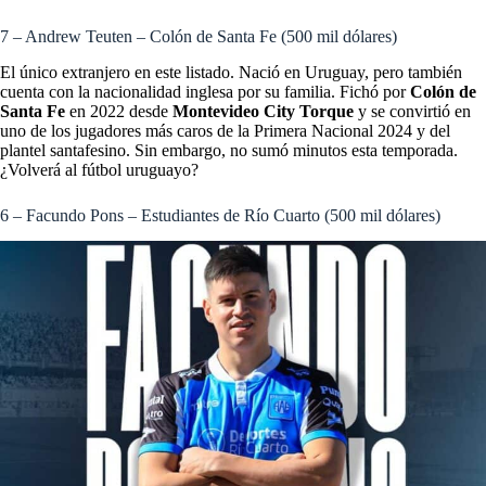
7 – Andrew Teuten – Colón de Santa Fe (500 mil dólares)
El único extranjero en este listado. Nació en Uruguay, pero también
cuenta con la nacionalidad inglesa por su familia. Fichó por
Colón de
Santa Fe
en 2022 desde
Montevideo City Torque
y se convirtió en
uno de los jugadores más caros de la Primera Nacional 2024 y del
plantel santafesino. Sin embargo, no sumó minutos esta temporada.
¿Volverá al fútbol uruguayo?
6 – Facundo Pons – Estudiantes de Río Cuarto (500 mil dólares)