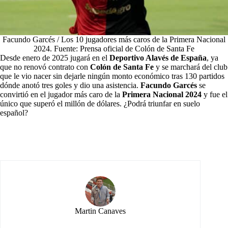
Facundo Garcés / Los 10 jugadores más caros de la Primera Nacional
2024. Fuente: Prensa oficial de Colón de Santa Fe
Desde enero de 2025 jugará en el
Deportivo Alavés de España
, ya
que no renovó contrato con
Colón de Santa Fe
y se marchará del club
que le vio nacer sin dejarle ningún monto económico tras 130 partidos
dónde anotó tres goles y dio una asistencia.
Facundo Garcés
se
convirtió en el jugador más caro de la
Primera Nacional 2024
y fue el
único que superó el millón de dólares. ¿Podrá triunfar en suelo
español?
Martin Canaves