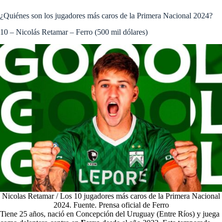
¿Quiénes son los jugadores más caros de la Primera Nacional 2024?
10 – Nicolás Retamar – Ferro (500 mil dólares)
Nicolas Retamar / Los 10 jugadores más caros de la Primera Nacional
2024. Fuente. Prensa oficial de Ferro
Tiene 25 años, nació en Concepción del Uruguay (Entre Ríos) y juega