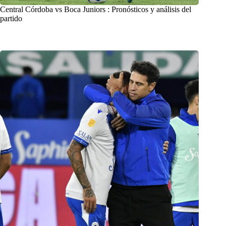
Central Córdoba vs Boca Juniors : Pronósticos y análisis del
partido