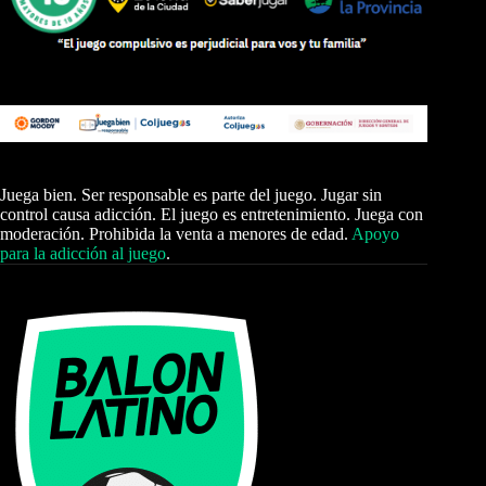
Juega bien. Ser responsable es parte del juego. Jugar sin
control causa adicción. El juego es entretenimiento. Juega con
moderación. Prohibida la venta a menores de edad.
Apoyo
para la adicción al juego
.