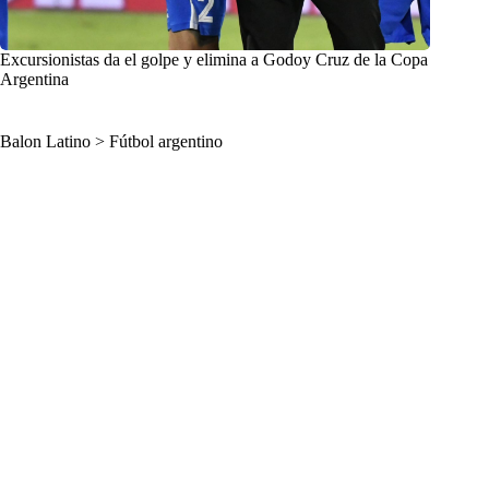
Excursionistas da el golpe y elimina a Godoy Cruz de la Copa
Argentina
Balon Latino
>
Fútbol argentino