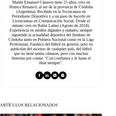
Martín Emanuel Cánaves tiene 25 años, vive en
Huinca Renancó, al sur de la provincia de Córdoba
(Argentina). Recibido en la Tecnicatura en
Periodismo Deportivo y a un paso de hacerlo en
Licenciatura en Comunicación Social. Desde el
minuto cero en Balón Latino (Agosto de 2018).
Experiencia en medios digitales y radiales, siempre
siguiendo la actualidad deportiva del Instituto de
Córdoba tanto en Primera Nacional como en la Liga
Profesional. Fanático del fútbol en general, pero en
particular del ascenso de cualquier país, del fútbol
que no tiene tantas cámaras, pero con muchas
historias por contar. “Con confianza y fe hasta el
final siempre”.
ARTÍCULOS RELACIONADOS