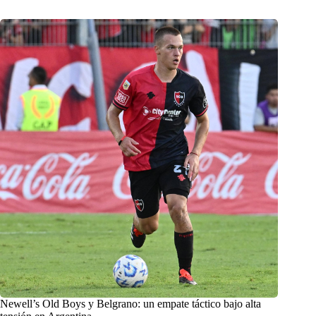
Newell’s Old Boys y Belgrano: un empate táctico bajo alta