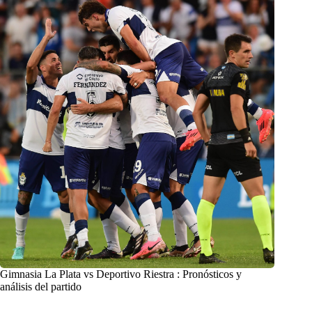
Gimnasia La Plata vs Deportivo Riestra : Pronósticos y
análisis del partido