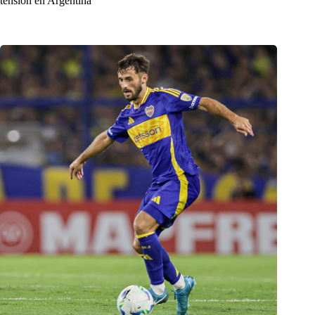
tensión en Argentina