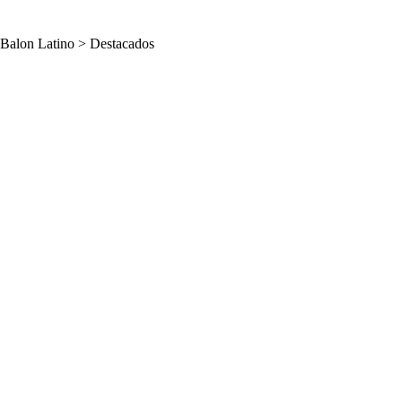
Balon Latino
>
Destacados