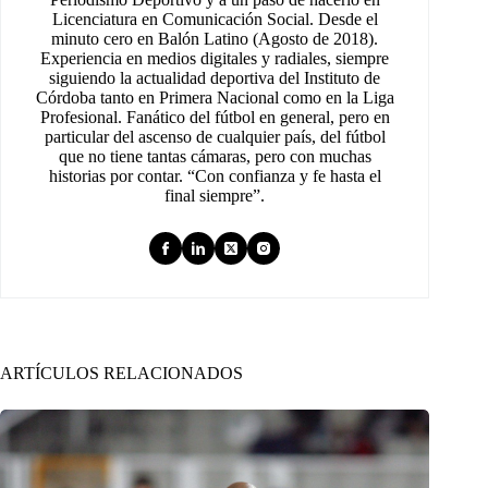
Licenciatura en Comunicación Social. Desde el
minuto cero en Balón Latino (Agosto de 2018).
Experiencia en medios digitales y radiales, siempre
siguiendo la actualidad deportiva del Instituto de
Córdoba tanto en Primera Nacional como en la Liga
Profesional. Fanático del fútbol en general, pero en
particular del ascenso de cualquier país, del fútbol
que no tiene tantas cámaras, pero con muchas
historias por contar. “Con confianza y fe hasta el
final siempre”.
ARTÍCULOS RELACIONADOS