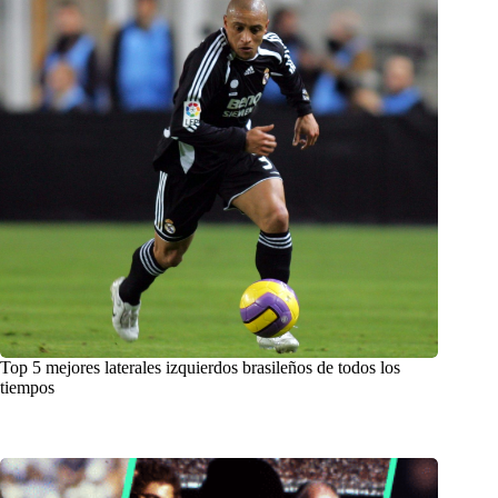
Top 5 mejores laterales izquierdos brasileños de todos los
tiempos