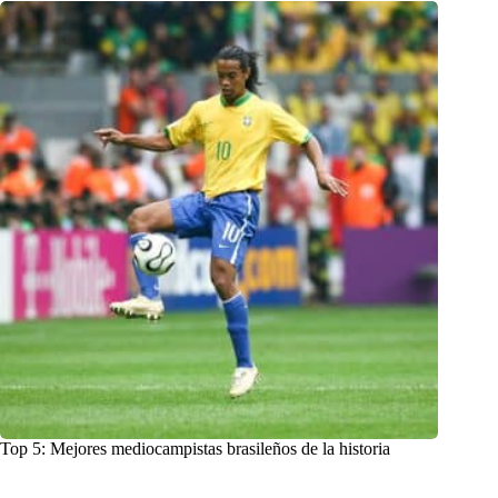
Top 5: Mejores mediocampistas brasileños de la historia