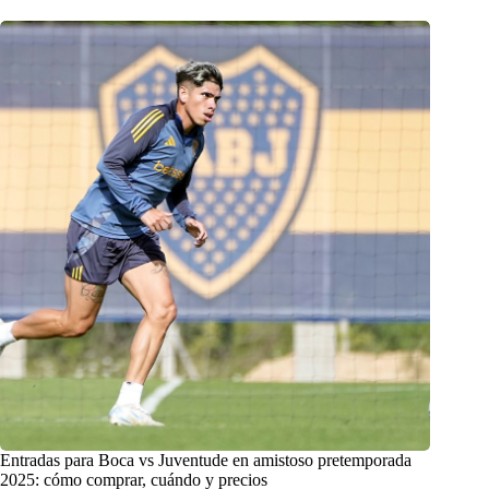
Entradas para Boca vs Juventude en amistoso pretemporada
2025: cómo comprar, cuándo y precios