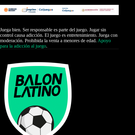
Juega bien. Ser responsable es parte del juego. Jugar sin
control causa adicción. El juego es entretenimiento. Juega con
moderación. Prohibida la venta a menores de edad.
Apoyo
para la adicción al juego
.