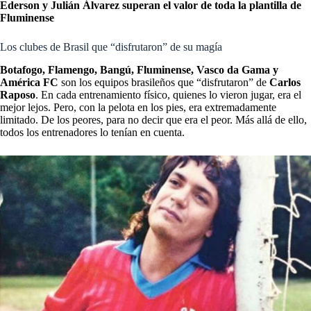
Ederson y Julián Álvarez superan el valor de toda la plantilla de
Fluminense
Los clubes de Brasil que “disfrutaron” de su magía
Botafogo, Flamengo, Bangú,
Fluminense
, Vasco da Gama y
América FC
son los equipos brasileños que “disfrutaron” de
Carlos
Raposo
. En cada entrenamiento físico, quienes lo vieron jugar, era el
mejor lejos. Pero, con la pelota en los pies, era extremadamente
limitado. De los peores, para no decir que era el peor. Más allá de ello,
todos los entrenadores lo tenían en cuenta.