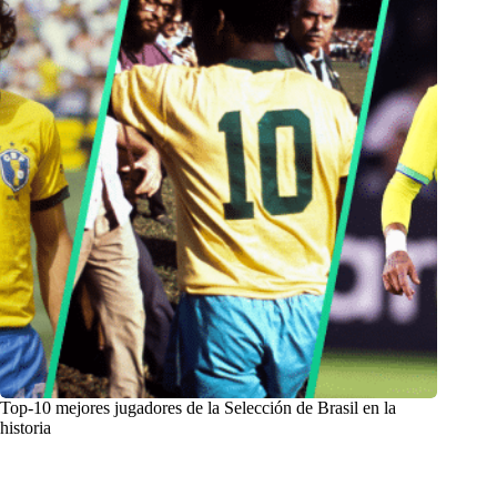
Top-10 mejores jugadores de la Selección de Brasil en la
historia