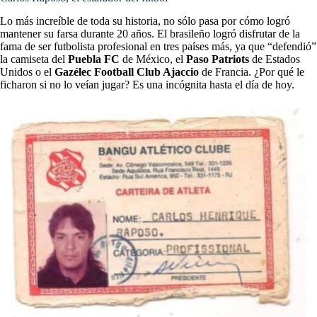
Lo más increíble de toda su historia, no sólo pasa por cómo logró
mantener su farsa durante 20 años. El brasileño logró disfrutar de la
fama de ser futbolista profesional en tres países más, ya que “defendió”
la camiseta del
Puebla FC
de México, el
Paso Patriots
de Estados
Unidos o el
Gazélec Football Club Ajaccio
de Francia. ¿Por qué le
ficharon si no lo veían jugar? Es una incógnita hasta el día de hoy.