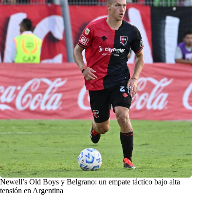
Newell’s Old Boys y Belgrano: un empate táctico bajo alta
tensión en Argentina