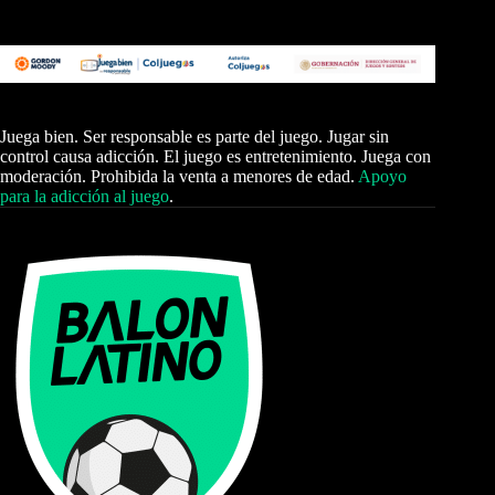
Juega bien. Ser responsable es parte del juego. Jugar sin
control causa adicción. El juego es entretenimiento. Juega con
moderación. Prohibida la venta a menores de edad.
Apoyo
para la adicción al juego
.