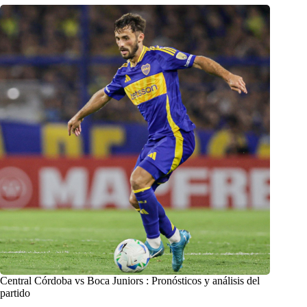
Central Córdoba vs Boca Juniors : Pronósticos y análisis del
partido