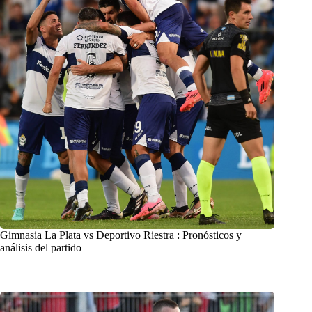
Gimnasia La Plata vs Deportivo Riestra : Pronósticos y
análisis del partido