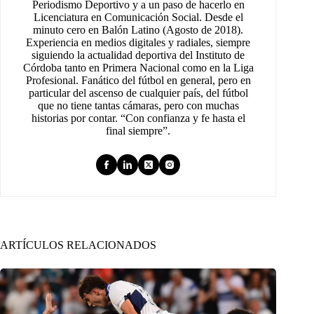
Periodismo Deportivo y a un paso de hacerlo en
Licenciatura en Comunicación Social. Desde el
minuto cero en Balón Latino (Agosto de 2018).
Experiencia en medios digitales y radiales, siempre
siguiendo la actualidad deportiva del Instituto de
Córdoba tanto en Primera Nacional como en la Liga
Profesional. Fanático del fútbol en general, pero en
particular del ascenso de cualquier país, del fútbol
que no tiene tantas cámaras, pero con muchas
historias por contar. “Con confianza y fe hasta el
final siempre”.
ARTÍCULOS RELACIONADOS