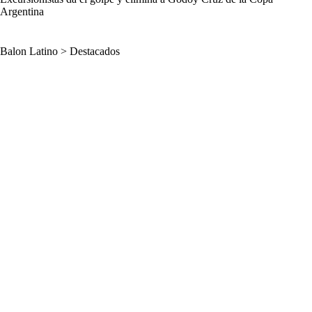
Argentina
Balon Latino
>
Destacados