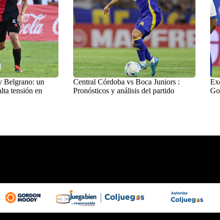
y Belgrano: un
Central Córdoba vs Boca Juniors :
Exc
lta tensión en
Pronósticos y análisis del partido
Go