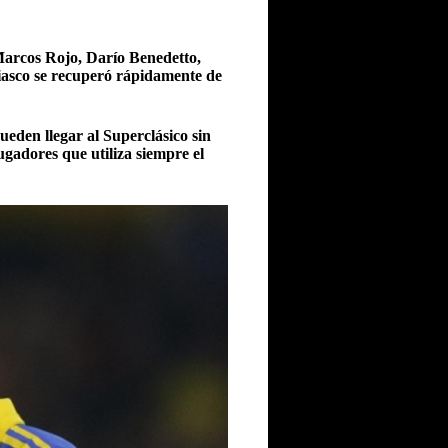
arcos Rojo, Darío Benedetto,
asco se recuperó rápidamente de
ueden llegar al Superclásico sin
gadores que utiliza siempre el