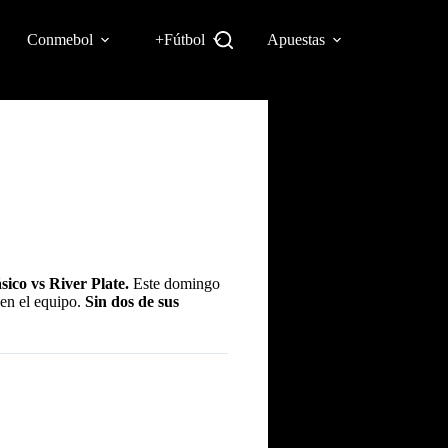
Conmebol
+Fútbol
Apuestas
ico vs River Plate.
Este domingo
 en el equipo.
Sin dos de sus