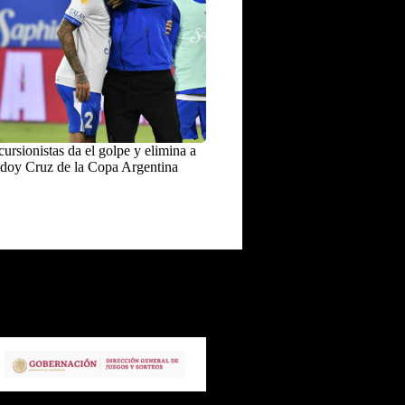
ursionistas da el golpe y elimina a
doy Cruz de la Copa Argentina