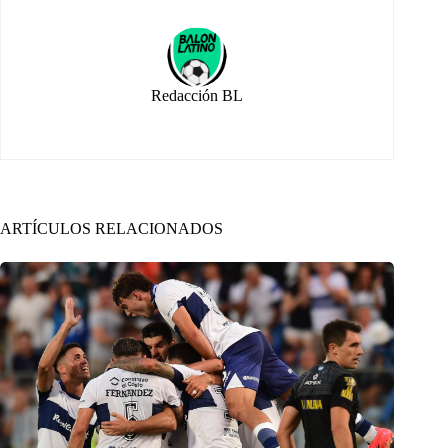
Redacción BL
ARTÍCULOS RELACIONADOS