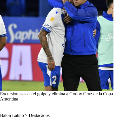
Excursionistas da el golpe y elimina a Godoy Cruz de la Copa
Argentina
Balon Latino
>
Destacados