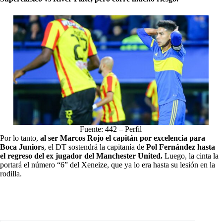
Fuente: 442 – Perfil
Por lo tanto,
al ser Marcos Rojo el capitán por excelencia para
Boca Juniors
, el DT sostendrá la capitanía de
Pol Fernández hasta
el regreso del ex jugador del Manchester United.
Luego, la cinta la
portará el número “6” del Xeneize, que ya lo era hasta su lesión en la
rodilla.