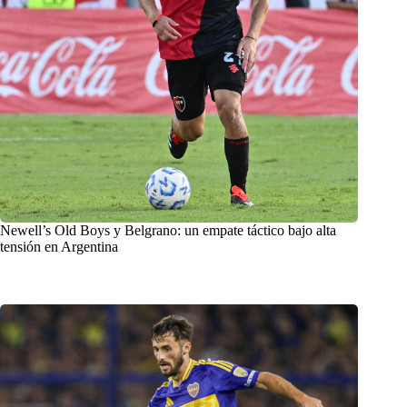
Newell’s Old Boys y Belgrano: un empate táctico bajo alta
tensión en Argentina