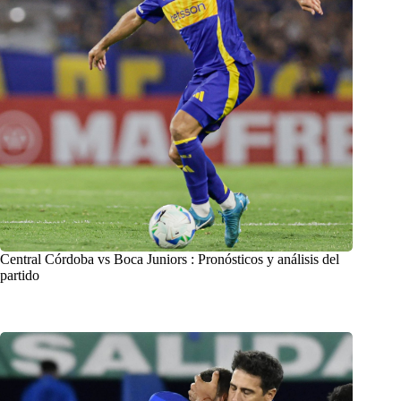
Central Córdoba vs Boca Juniors : Pronósticos y análisis del
partido