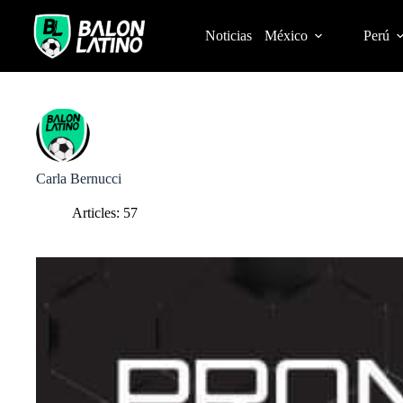
S
k
Noticias
México
Perú
i
p
t
o
c
o
n
t
e
Carla Bernucci
n
t
Articles: 57