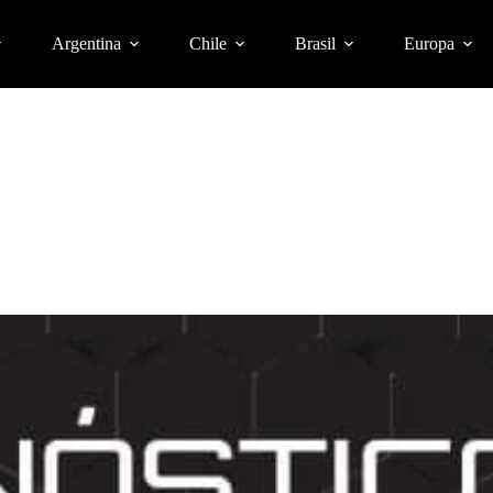
Argentina
Chile
Brasil
Europa