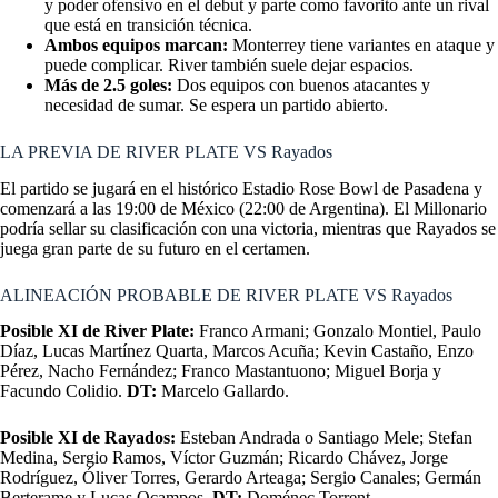
y poder ofensivo en el debut y parte como favorito ante un rival
que está en transición técnica.
Ambos equipos marcan:
Monterrey tiene variantes en ataque y
puede complicar. River también suele dejar espacios.
Más de 2.5 goles:
Dos equipos con buenos atacantes y
necesidad de sumar. Se espera un partido abierto.
LA PREVIA DE RIVER PLATE VS Rayados
El partido se jugará en el histórico Estadio Rose Bowl de Pasadena y
comenzará a las 19:00 de México (22:00 de Argentina). El Millonario
podría sellar su clasificación con una victoria, mientras que Rayados se
juega gran parte de su futuro en el certamen.
ALINEACIÓN PROBABLE DE RIVER PLATE VS Rayados
Posible XI de River Plate:
Franco Armani; Gonzalo Montiel, Paulo
Díaz, Lucas Martínez Quarta, Marcos Acuña; Kevin Castaño, Enzo
Pérez, Nacho Fernández; Franco Mastantuono; Miguel Borja y
Facundo Colidio.
DT:
Marcelo Gallardo.
Posible XI de Rayados:
Esteban Andrada o Santiago Mele; Stefan
Medina, Sergio Ramos, Víctor Guzmán; Ricardo Chávez, Jorge
Rodríguez, Óliver Torres, Gerardo Arteaga; Sergio Canales; Germán
Berterame y Lucas Ocampos.
DT:
Doménec Torrent.