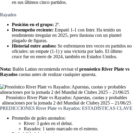
en sus últimos cinco partidos.
Rayados
Posición en el grupo:
2º.
Desempeño reciente:
Empató 1-1 con Inter. Ha tenido un
rendimiento irregular en 2025, pero ilusiona con un plantel
plagado de figuras.
Historial entre ambos:
Se enfrentaron tres veces en partidos no
oficiales: un empate (1-1) y una victoria por lado. El último
cruce fue en enero de 2024, también en Estados Unidos.
Nota:
Balón Latino recomienda revisar el
pronóstico River Plate vs
Rayados
cuotas antes de realizar cualquier apuesta.
Pronóstico River Plate vs Rayados: Apuestas, cuotas y probables
alineaciones por la jornada 2 del Mundial de Clubes 2025 – 21/06/25
PREDICCIONES River Plate vs Rayados: ESTADÍSTICAS CLAVE
Promedio de goles anotados:
River: 3 goles en el debut.
Rayados: 1 tanto marcado en el estreno.