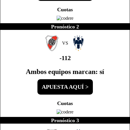
Cuotas
Pronóstico 2
VS
-112
Ambos equipos marcan: sí
APUESTA AQUÍ >
Cuotas
Pronóstico 3