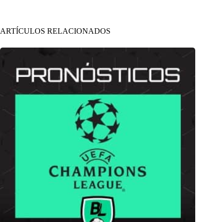
ARTÍCULOS RELACIONADOS