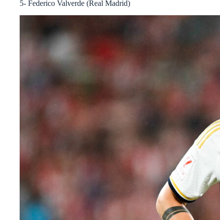
5- Federico Valverde (Real Madrid)