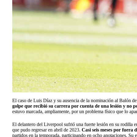
El caso de Luis Díaz y su ausencia de la nominación al Balón de 
golpe que recibió su carrera por cuenta de una lesión y no p
estuvo marcada, ampliamente, por un problema físico que lo apar
El delantero del Liverpool sufrió una fuerte lesión en su rodill
que pudo regresar en abril de 2023.
Casi seis meses por fuera d
partidos en la temporada, participando en ocho anotaciones. Su e