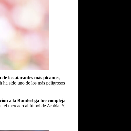
 de los atacantes más picantes,
 ha sido uno de los más peligrosos
ión a la Bundesliga fue compleja
en el mercado al fútbol de Arabia. Y,