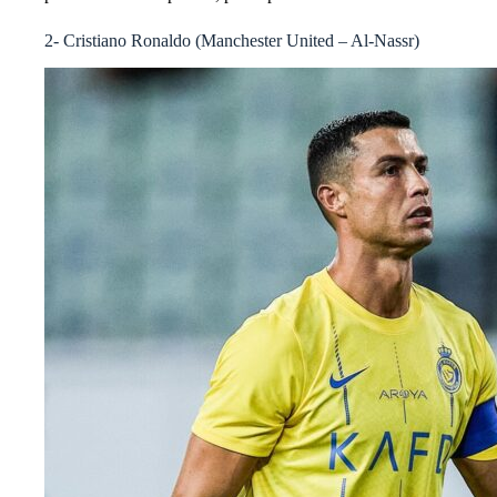
2- Cristiano Ronaldo (Manchester United – Al-Nassr)