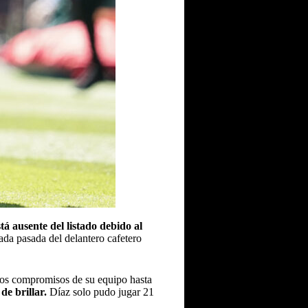
tá ausente del listado debido al
da pasada del delantero cafetero
 los compromisos de su equipo hasta
de brillar.
Díaz solo pudo jugar 21