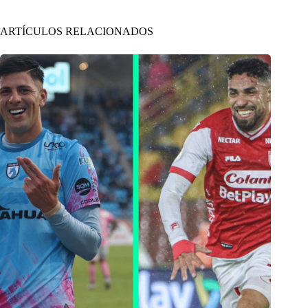
ARTÍCULOS RELACIONADOS