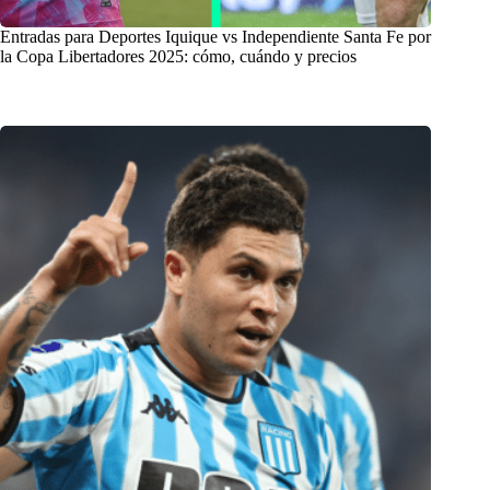
Entradas para Deportes Iquique vs Independiente Santa Fe por
la Copa Libertadores 2025: cómo, cuándo y precios