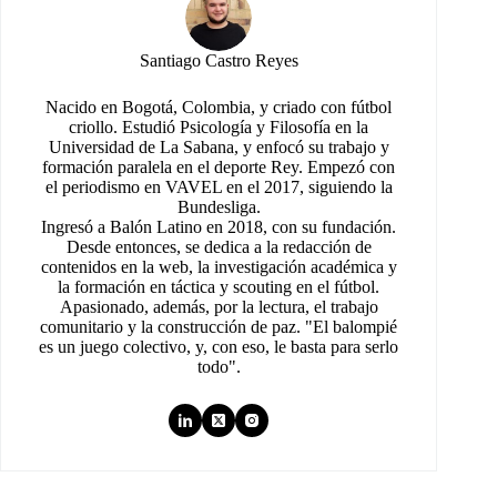
Santiago Castro Reyes
Nacido en Bogotá, Colombia, y criado con fútbol
criollo. Estudió Psicología y Filosofía en la
Universidad de La Sabana, y enfocó su trabajo y
formación paralela en el deporte Rey. Empezó con
el periodismo en VAVEL en el 2017, siguiendo la
Bundesliga.
Ingresó a Balón Latino en 2018, con su fundación.
Desde entonces, se dedica a la redacción de
contenidos en la web, la investigación académica y
la formación en táctica y scouting en el fútbol.
Apasionado, además, por la lectura, el trabajo
comunitario y la construcción de paz. "El balompié
es un juego colectivo, y, con eso, le basta para serlo
todo".