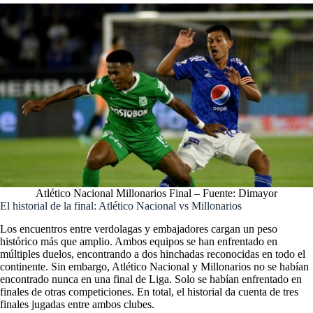
Atlético Nacional Millonarios Final – Fuente: Dimayor
El historial de la final: Atlético Nacional vs Millonarios
Los encuentros entre verdolagas y embajadores cargan un peso
histórico más que amplio. Ambos equipos se han enfrentado en
múltiples duelos, encontrando a dos hinchadas reconocidas en todo el
continente. Sin embargo, Atlético Nacional y Millonarios no se habían
encontrado nunca en una final de Liga. Solo se habían enfrentado en
finales de otras competiciones. En total, el historial da cuenta de tres
finales jugadas entre ambos clubes.