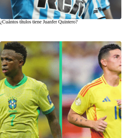
¿Cuántos títulos tiene Juanfer Quintero?