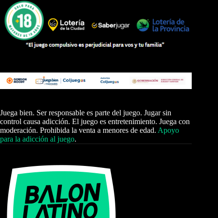
Juega bien. Ser responsable es parte del juego. Jugar sin
control causa adicción. El juego es entretenimiento. Juega con
moderación. Prohibida la venta a menores de edad.
Apoyo
para la adicción al juego
.