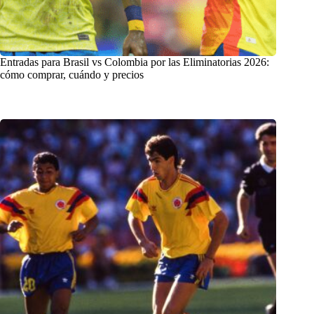
Entradas para Brasil vs Colombia por las Eliminatorias 2026:
cómo comprar, cuándo y precios