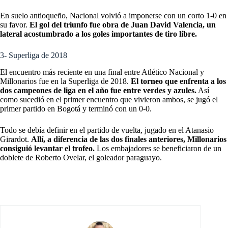
En suelo antioqueño, Nacional volvió a imponerse con un corto 1-0 en
su favor.
El gol del triunfo fue obra de Juan David Valencia, un
lateral acostumbrado a los goles importantes de tiro libre.
3- Superliga de 2018
El encuentro más reciente en una final entre Atlético Nacional y
Millonarios fue en la Superliga de 2018.
El torneo que enfrenta a los
dos campeones de liga en el año fue entre verdes y azules.
Así
como sucedió en el primer encuentro que vivieron ambos, se jugó el
primer partido en Bogotá y terminó con un 0-0.
Todo se debía definir en el partido de vuelta, jugado en el Atanasio
Girardot.
Allí, a diferencia de las dos finales anteriores, Millonarios
consiguió levantar el trofeo.
Los embajadores se beneficiaron de un
doblete de Roberto Ovelar, el goleador paraguayo.