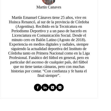
Martin Canaves
Martín Emanuel Cánaves tiene 25 años, vive en
Huinca Renancó, al sur de la provincia de Córdoba
(Argentina). Recibido en la Tecnicatura en
Periodismo Deportivo y a un paso de hacerlo en
Licenciatura en Comunicación Social. Desde el
minuto cero en Balón Latino (Agosto de 2018).
Experiencia en medios digitales y radiales, siempre
siguiendo la actualidad deportiva del Instituto de
Córdoba tanto en Primera Nacional como en la Liga
Profesional. Fanático del fútbol en general, pero en
particular del ascenso de cualquier país, del fútbol
que no tiene tantas cámaras, pero con muchas
historias por contar. “Con confianza y fe hasta el
final siempre”.