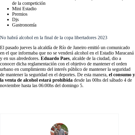
de la competición
Mini Estadio
Premios
Djs
Gastronomía
No habrá alcohol en la final de la copa libertadores 2023
El pasado jueves la alcaldía de Río de Janeiro emitió un comunicado
en el que informaba que no se venderá alcohol en el Estadio Maracaná
y en sus alrededores.
Eduardo Paes
, alcalde de la ciudad, dio a
conocer dicha reglamentación con el objetivo de mantener el orden
urbano en cumplimiento del interés público de mantener la seguridad
de mantener la seguridad en el deportes. De esta manera,
el consumo y
la venta de alcohol estará prohibida
desde las 00hs del sábado 4 de
noviembre hasta las 06:00hs del domingo 5.