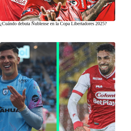
¿Cuándo debuta Ñublense en la Copa Libertadores 2025?