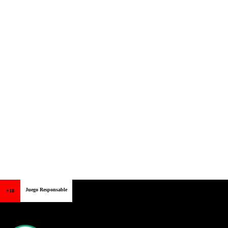
Juego Responsable
+18