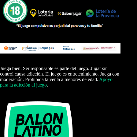
Juega bien. Ser responsable es parte del juego. Jugar sin
control causa adicción. El juego es entretenimiento. Juega con
moderación. Prohibida la venta a menores de edad.
Apoyo
para la adicción al juego
.