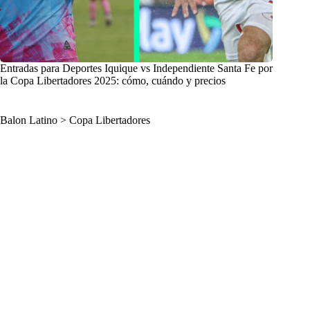
Entradas para Deportes Iquique vs Independiente Santa Fe por
la Copa Libertadores 2025: cómo, cuándo y precios
Balon Latino
>
Copa Libertadores