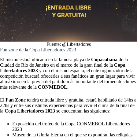
Fuente: @Libertadores
Fan zone de la Copa Libertadores 2023
El mismo estará ubicado en la famosa playa de
Copacabana
de la
Ciudad de Río de Janeiro en el marco de la gran final de la
Copa
Libertadores 2023
y con el mismo espacio, el ente organizador de la
competición buscará ofrecerles a sus fanáticos un gran lugar para vivir
al máximo en la previa del partido más importante del torneo de clubes
más relevante de la
CONMEBOL.
El
Fan Zone
tendrá entrada libre y gratuita, estará habilitado de 14hs a
22hs y entre sus distintas experiencias para vivir el clima de la final de
la
Copa Libertadores 2023
se encuentran las siguientes:
Exposición del trofeo de la Copa CONMEBOL Libertadores
2023
Museo de la Gloria Eterna en el que se expondrán las reliquias