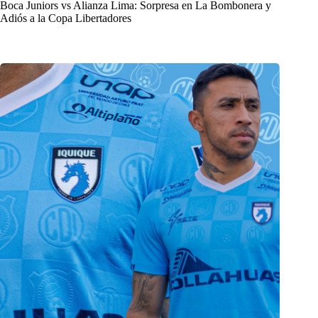
Boca Juniors vs Alianza Lima: Sorpresa en La Bombonera y
Adiós a la Copa Libertadores