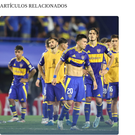
ARTÍCULOS RELACIONADOS