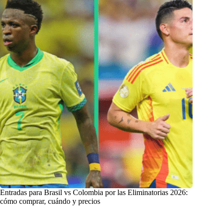
Entradas para Brasil vs Colombia por las Eliminatorias 2026:
cómo comprar, cuándo y precios