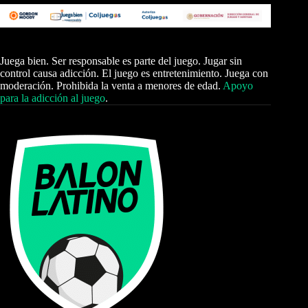
Juega bien. Ser responsable es parte del juego. Jugar sin
control causa adicción. El juego es entretenimiento. Juega con
moderación. Prohibida la venta a menores de edad.
Apoyo
para la adicción al juego
.