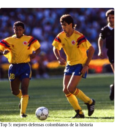
Top 5: mejores defensas colombianos de la historia