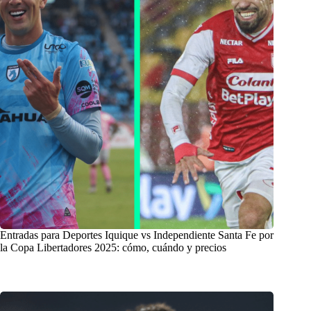
Entradas para Deportes Iquique vs Independiente Santa Fe por
la Copa Libertadores 2025: cómo, cuándo y precios