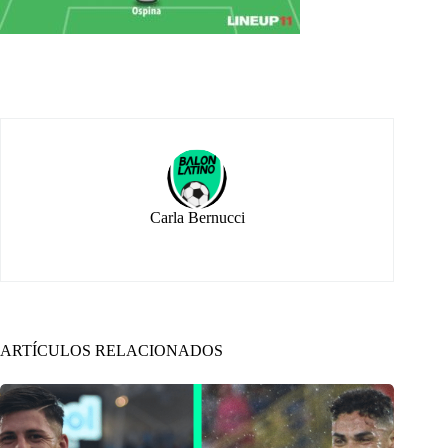
Carla Bernucci
ARTÍCULOS RELACIONADOS