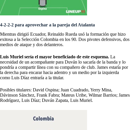
4-2-2-2 para aprovechar a la pareja del Atalanta
Mientras dirigió Ecuador, Reinaldo Rueda usó la formación que hizo
exitosa a la Selección Colombia en los 90. Dos pivotes defensivos, dos
medios de ataque y dos delanteros.
Luis Muriel sería el mayor beneficiado de este esquema.
La
necesidad de un acompañante para Duván lo sacaría de la banda y lo
pondría a compartir línea con su compañero de club. James estaría por
la derecha para encarar hacia adentro y un medio por la izquierda
como Luis Díaz entraría a la titular.
Posibles titulares: David Ospina; Juan Cuadrado, Yerry Mina,
Dávinson Sánchez, Frank Fabra; Mateus Uribe, Wilmar Barrios; James
Rodríguez, Luis Díaz; Duván Zapata, Luis Muriel.