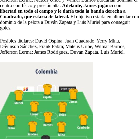
centro con físico y presión alta.
Adelante, James jugaría con
libertad en todo el campo y le daría toda la banda derecha a
Cuadrado, que estaría de lateral.
El objetivo estaría en alimentar con
dominio de la pelota a Duván Zapata y Luis Muriel para conseguir
goles.
Posibles titulares: David Ospina; Juan Cuadrado, Yerry Mina,
Dávinson Sánchez, Frank Fabra; Mateus Uribe, Wilmar Barrios,
Jefferson Lerma; James Rodríguez, Duván Zapata, Luis Muriel.