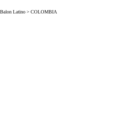
Balon Latino
>
COLOMBIA