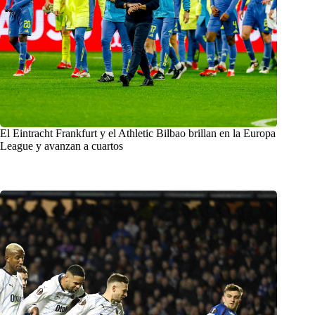
El Eintracht Frankfurt y el Athletic Bilbao brillan en la Europa
League y avanzan a cuartos