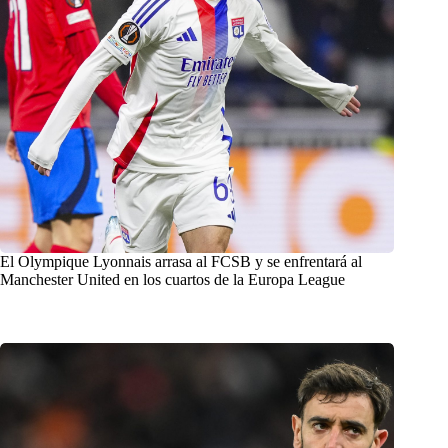
El Olympique Lyonnais arrasa al FCSB y se enfrentará al
Manchester United en los cuartos de la Europa League