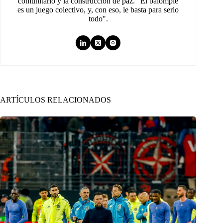
comunitario y la construcción de paz. "El balompié
es un juego colectivo, y, con eso, le basta para serlo
todo".
ARTÍCULOS RELACIONADOS