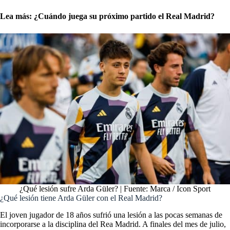
Lea más:
¿Cuándo juega su próximo partido el Real Madrid?
¿Qué lesión sufre Arda Güler? | Fuente: Marca / Icon Sport
¿Qué lesión tiene Arda Güler con el Real Madrid?
El joven jugador de 18 años sufrió una lesión a las pocas semanas de
incorporarse a la disciplina del Rea Madrid. A finales del mes de julio,