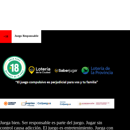
Juego Responsable
+18
Juega bien. Ser responsable es parte del juego. Jugar sin
control causa adicción. El juego es entretenimiento. Juega con