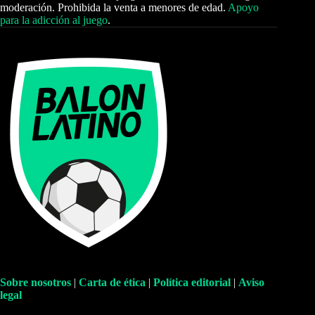
moderación. Prohibida la venta a menores de edad.
Apoyo
para la adicción al juego
.
Sobre nosotros
|
Carta de ética
|
Política editorial
|
Aviso
legal