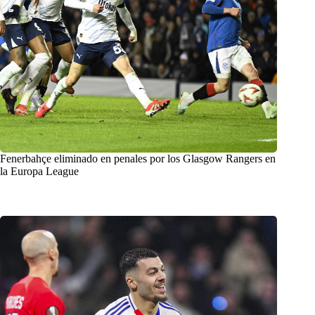
Fenerbahçe eliminado en penales por los Glasgow Rangers en
la Europa League