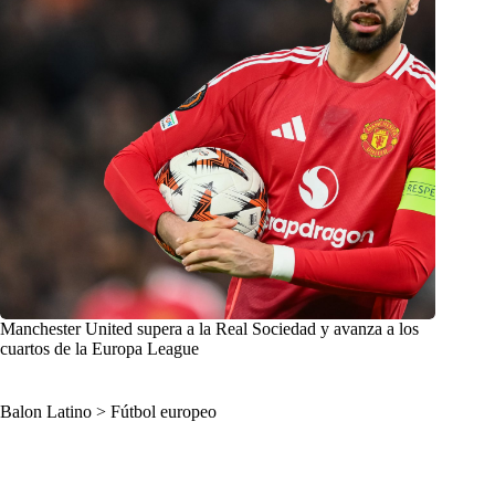
Manchester United supera a la Real Sociedad y avanza a los
cuartos de la Europa League
Balon Latino
>
Fútbol europeo