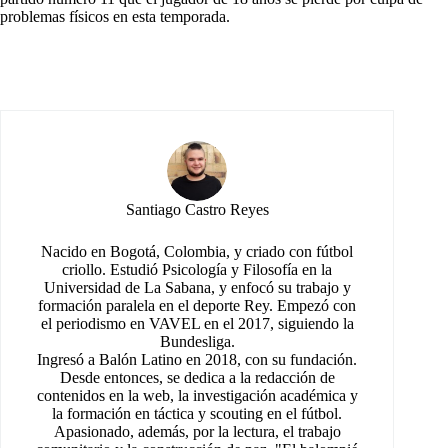
problemas físicos en esta temporada.
Santiago Castro Reyes
Nacido en Bogotá, Colombia, y criado con fútbol
criollo. Estudió Psicología y Filosofía en la
Universidad de La Sabana, y enfocó su trabajo y
formación paralela en el deporte Rey. Empezó con
el periodismo en VAVEL en el 2017, siguiendo la
Bundesliga.
Ingresó a Balón Latino en 2018, con su fundación.
Desde entonces, se dedica a la redacción de
contenidos en la web, la investigación académica y
la formación en táctica y scouting en el fútbol.
Apasionado, además, por la lectura, el trabajo