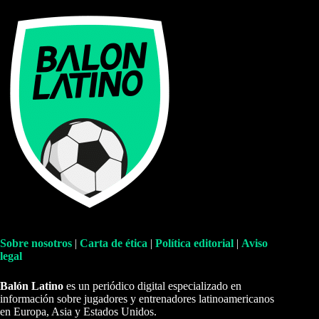
Sobre nosotros
|
Carta de ética
|
Política editorial
|
Aviso
legal
Balón Latino
es un periódico digital especializado en
información sobre jugadores y entrenadores latinoamericanos
en Europa, Asia y Estados Unidos.