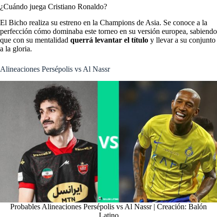
¿Cuándo juega Cristiano Ronaldo?
El Bicho realiza su estreno en la Champions de Asia. Se conoce a la
perfección
cómo dominaba este torneo
en su versión europea, sabiendo
que con su mentalidad
querrá levantar el título
y llevar a su conjunto
a la gloria.
Alineaciones Persépolis vs Al Nassr
Probables Alineaciones Persépolis vs Al Nassr | Creación: Balón
Latino