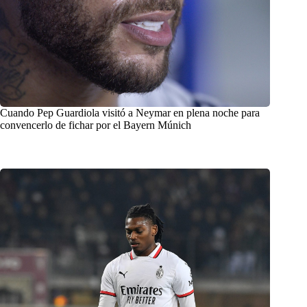
Cuando Pep Guardiola visitó a Neymar en plena noche para
convencerlo de fichar por el Bayern Múnich