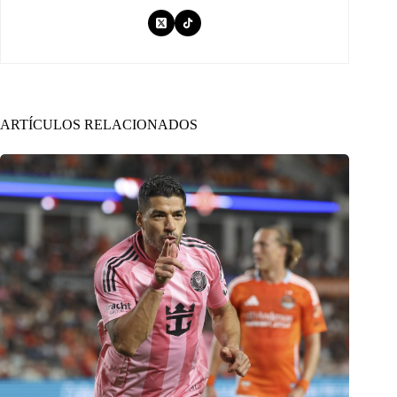
ARTÍCULOS RELACIONADOS