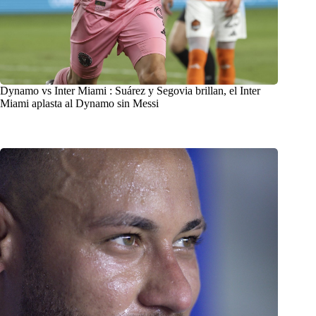
Dynamo vs Inter Miami : Suárez y Segovia brillan, el Inter
Miami aplasta al Dynamo sin Messi