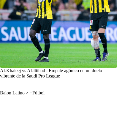
Al-Khaleej vs Al-Ittihad : Empate agónico en un duelo
vibrante de la Saudi Pro League
Balon Latino
>
+Fútbol