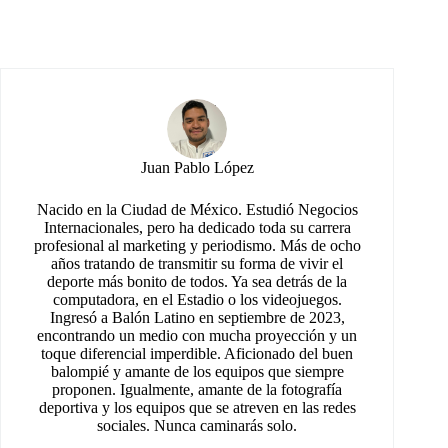
Juan Pablo López
Nacido en la Ciudad de México. Estudió Negocios
Internacionales, pero ha dedicado toda su carrera
profesional al marketing y periodismo. Más de ocho
años tratando de transmitir su forma de vivir el
deporte más bonito de todos. Ya sea detrás de la
computadora, en el Estadio o los videojuegos.
Ingresó a Balón Latino en septiembre de 2023,
encontrando un medio con mucha proyección y un
toque diferencial imperdible. Aficionado del buen
balompié y amante de los equipos que siempre
proponen. Igualmente, amante de la fotografía
deportiva y los equipos que se atreven en las redes
sociales. Nunca caminarás solo.