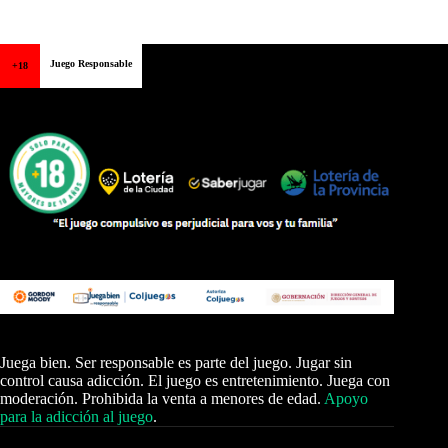
Juego Responsable
+18
Juega bien. Ser responsable es parte del juego. Jugar sin
control causa adicción. El juego es entretenimiento. Juega con
moderación. Prohibida la venta a menores de edad.
Apoyo
para la adicción al juego
.