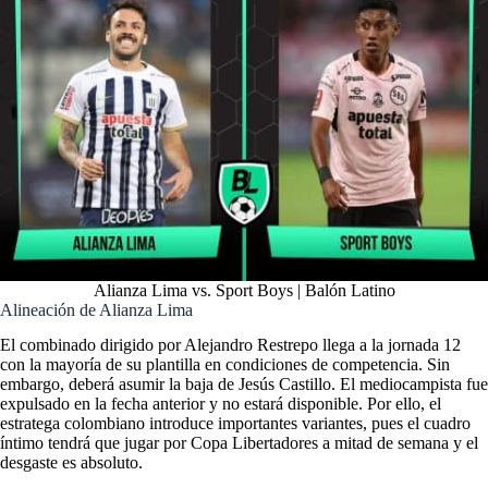
Alianza Lima vs. Sport Boys | Balón Latino
Alineación de Alianza Lima
El combinado dirigido por Alejandro Restrepo llega a la jornada 12
con la mayoría de su plantilla en condiciones de competencia. Sin
embargo, deberá asumir la baja de Jesús Castillo. El mediocampista fue
expulsado en la fecha anterior y no estará disponible. Por ello, el
estratega colombiano introduce importantes variantes, pues el cuadro
íntimo tendrá que jugar por Copa Libertadores a mitad de semana y el
desgaste es absoluto.