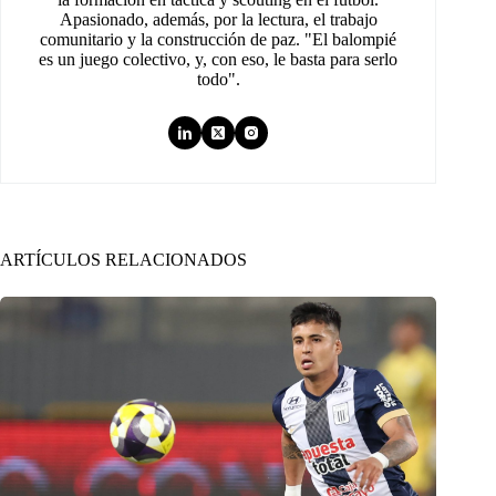
Apasionado, además, por la lectura, el trabajo
comunitario y la construcción de paz. "El balompié
es un juego colectivo, y, con eso, le basta para serlo
todo".
ARTÍCULOS RELACIONADOS