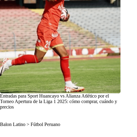
Entradas para Sport Huancayo vs Alianza Atlético por el
Torneo Apertura de la Liga 1 2025: cómo comprar, cuándo y
precios
Balon Latino
>
Fútbol Peruano