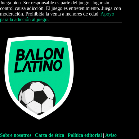
Juega bien. Ser responsable es parte del juego. Jugar sin
control causa adicción. El juego es entretenimiento. Juega con
moderación. Prohibida la venta a menores de edad.
Apoyo
para la adicción al juego
.
Sobre nosotros
|
Carta de ética
|
Política editorial
|
Aviso