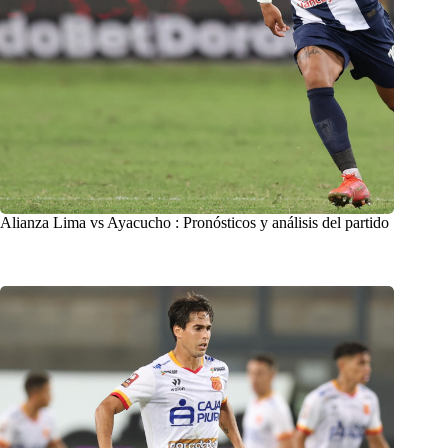
Alianza Lima vs Ayacucho : Pronósticos y análisis del partido