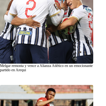
Melgar remonta y vence a Alianza Atlético en un emocionante
partido en Arequi