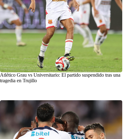
Atlético Grau vs Universitario: El partido suspendido tras una
tragedia en Trujillo