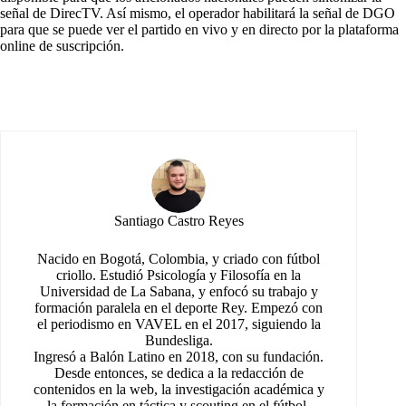
señal de DirecTV. Así mismo, el operador habilitará la señal de DGO
para que se puede ver el partido en vivo y en directo por la plataforma
online de suscripción.
Santiago Castro Reyes
Nacido en Bogotá, Colombia, y criado con fútbol
criollo. Estudió Psicología y Filosofía en la
Universidad de La Sabana, y enfocó su trabajo y
formación paralela en el deporte Rey. Empezó con
el periodismo en VAVEL en el 2017, siguiendo la
Bundesliga.
Ingresó a Balón Latino en 2018, con su fundación.
Desde entonces, se dedica a la redacción de
contenidos en la web, la investigación académica y
la formación en táctica y scouting en el fútbol.