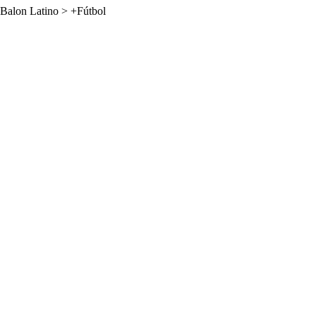
Balon Latino
>
+Fútbol