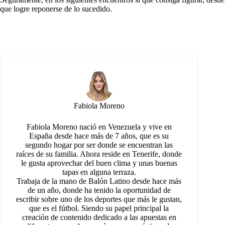
que logre reponerse de lo sucedido.
Fabiola Moreno
Fabiola Moreno nació en Venezuela y vive en
España desde hace más de 7 años, que es su
segundo hogar por ser donde se encuentran las
raíces de su familia. Ahora reside en Tenerife, donde
le gusta aprovechar del buen clima y unas buenas
tapas en alguna terraza.
Trabaja de la mano de Balón Latino desde hace más
de un año, donde ha tenido la oportunidad de
escribir sobre uno de los deportes que más le gustan,
que es el fútbol. Siendo su papel principal la
creación de contenido dedicado a las apuestas en