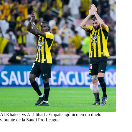
Al-Khaleej vs Al-Ittihad : Empate agónico en un duelo
vibrante de la Saudi Pro League