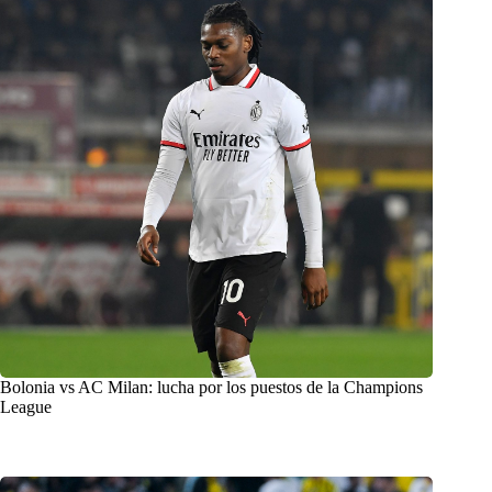
Bolonia vs AC Milan: lucha por los puestos de la Champions
League