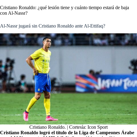
Cristiano Ronaldo: ¿qué lesión tiene y cuánto tiempo estará de baja
con Al-Nassr?
Al-Nassr jugará sin Cristiano Ronaldo ante Al-Ettifaq?
Cristiano Ronaldo. | Cortesía: Icon Sport
Cristiano Ronaldo logró el título de la Liga de Campeones Árabe