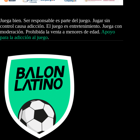
Juega bien. Ser responsable es parte del juego. Jugar sin
control causa adicción. El juego es entretenimiento. Juega con
moderación. Prohibida la venta a menores de edad.
Apoyo
para la adicción al juego
.