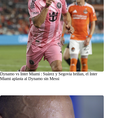
Dynamo vs Inter Miami : Suárez y Segovia brillan, el Inter
Miami aplasta al Dynamo sin Messi