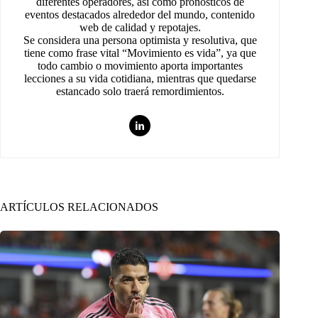
diferentes operadores, así como pronósticos de
eventos destacados alrededor del mundo, contenido
web de calidad y repotajes.
Se considera una persona optimista y resolutiva, que
tiene como frase vital “Movimiento es vida”, ya que
todo cambio o movimiento aporta importantes
lecciones a su vida cotidiana, mientras que quedarse
estancado solo traerá remordimientos.
ARTÍCULOS RELACIONADOS