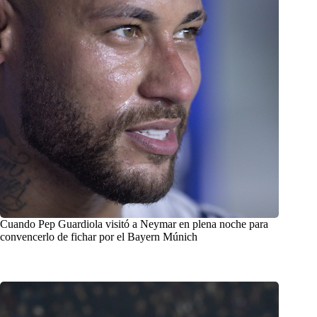
Cuando Pep Guardiola visitó a Neymar en plena noche para
convencerlo de fichar por el Bayern Múnich