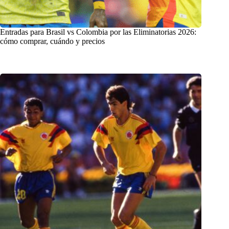
Entradas para Brasil vs Colombia por las Eliminatorias 2026:
cómo comprar, cuándo y precios