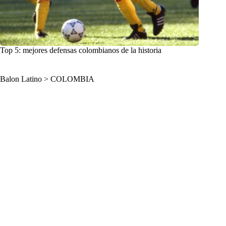
Top 5: mejores defensas colombianos de la historia
Balon Latino
>
COLOMBIA