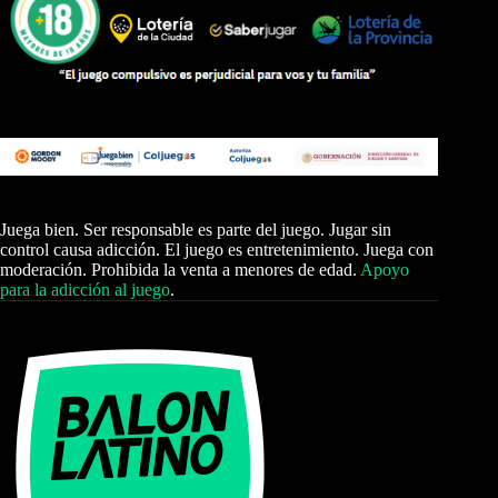
Juega bien. Ser responsable es parte del juego. Jugar sin
control causa adicción. El juego es entretenimiento. Juega con
moderación. Prohibida la venta a menores de edad.
Apoyo
para la adicción al juego
.