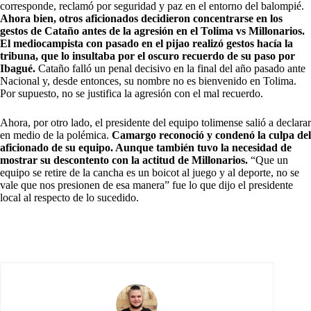
corresponde, reclamó por seguridad y paz en el entorno del balompié.
Ahora bien, otros aficionados decidieron concentrarse en los
gestos de Cataño antes de la agresión en el Tolima vs Millonarios.
El mediocampista con pasado en el pijao realizó gestos hacía la
tribuna, que lo insultaba por el oscuro recuerdo de su paso por
Ibagué.
Cataño falló un penal decisivo en la final del año pasado ante
Nacional y, desde entonces, su nombre no es bienvenido en Tolima.
Por supuesto, no se justifica la agresión con el mal recuerdo.
Ahora, por otro lado, el presidente del equipo tolimense salió a declarar
en medio de la polémica.
Camargo reconoció y condenó la culpa del
aficionado de su equipo. Aunque también tuvo la necesidad de
mostrar su descontento con la actitud de Millonarios.
“Que un
equipo se retire de la cancha es un boicot al juego y al deporte, no se
vale que nos presionen de esa manera” fue lo que dijo el presidente
local al respecto de lo sucedido.