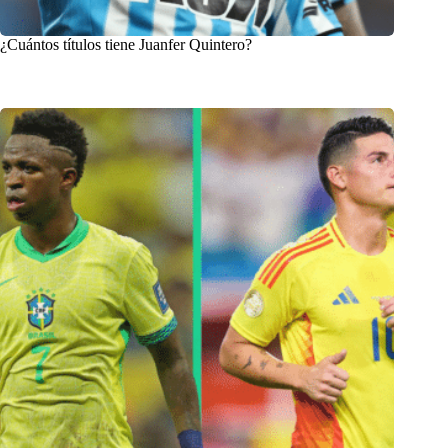
¿Cuántos títulos tiene Juanfer Quintero?