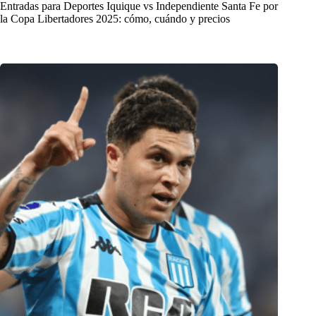
Entradas para Deportes Iquique vs Independiente Santa Fe por
la Copa Libertadores 2025: cómo, cuándo y precios