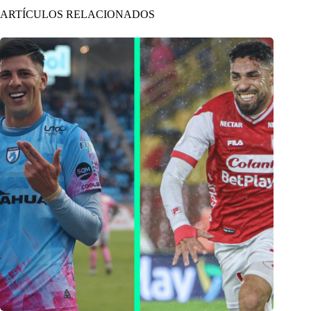
ARTÍCULOS RELACIONADOS