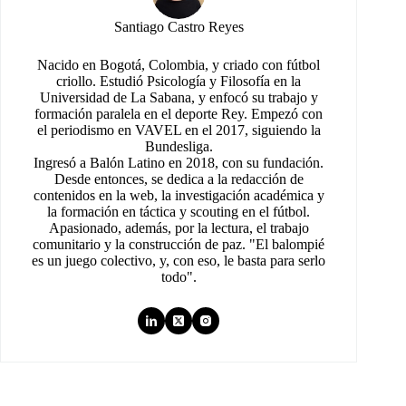
Santiago Castro Reyes
Nacido en Bogotá, Colombia, y criado con fútbol
criollo. Estudió Psicología y Filosofía en la
Universidad de La Sabana, y enfocó su trabajo y
formación paralela en el deporte Rey. Empezó con
el periodismo en VAVEL en el 2017, siguiendo la
Bundesliga.
Ingresó a Balón Latino en 2018, con su fundación.
Desde entonces, se dedica a la redacción de
contenidos en la web, la investigación académica y
la formación en táctica y scouting en el fútbol.
Apasionado, además, por la lectura, el trabajo
comunitario y la construcción de paz. "El balompié
es un juego colectivo, y, con eso, le basta para serlo
todo".